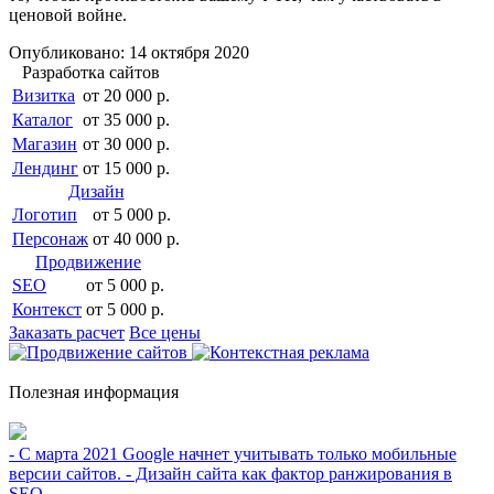
ценовой войне.
Опубликовано: 14 октября 2020
Разработка сайтов
Визитка
от 20 000 р.
Каталог
от 35 000 р.
Магазин
от 30 000 р.
Лендинг
от 15 000 р.
Дизайн
Логотип
от 5 000 р.
Персонаж
от 40 000 р.
Продвижение
SEO
от 5 000 р.
Контекст
от 5 000 р.
Заказать расчет
Все цены
Полезная информация
- С марта 2021 Google начнет учитывать только мобильные
версии сайтов. - Дизайн сайта как фактор ранжирования в
SEO