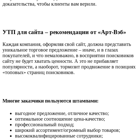
доказательства, чтобы клиенты вам верили.
УТП для сайта – рекомендации от «Арт-Вэб»
Каждая компания, оформляя свой сайт, должна представить
уникальное торговое предложение – иначе, и в глазах
покупателей, и что немаловажно, в восприятии поисковиков
сайту не будет хватать ценности. А это не прибавляет
популярности, а наоборот, тормозит продвижение в позициях
«топовых» страниц поисковиков.
Многие заказчики пользуются штампами:
выгодное предложение, отличное качество;
оптимальное соотношение цена-качество;
профессиональный подход;
широкий ассортимент/огромный выбор товаров;
высококвалифицированные сотрудники;