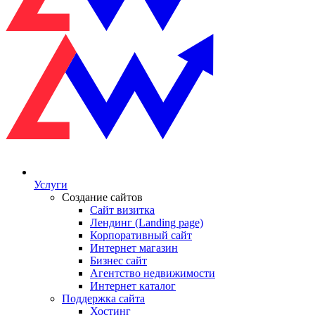
Услуги
Создание сайтов
Сайт визитка
Лендинг (Landing page)
Корпоративный сайт
Интернет магазин
Бизнес сайт
Агентство недвижимости
Интернет каталог
Поддержка сайта
Хостинг