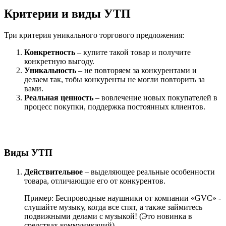
Критерии и виды УТП
Три критерия уникального торгового предложения:
Конкретность
– купите такой товар и получите
конкретную выгоду.
Уникальность
– не повторяем за конкурентами и
делаем так, тобы конкуренты не могли повторить за
вами.
Реальная ценность
– вовлечение новых покупателей в
процесс покупки, поддержка постоянных клиентов.
Виды УТП
Действительное
– выделяющее реальные особенности
товара, отличающие его от конкурентов.
Пример: Беспроводные наушники от компании «GVC» -
слушайте музыку, когда все спят, а также займитесь
подвижными делами с музыкой! (Это новинка в
средствах коммуникаций).