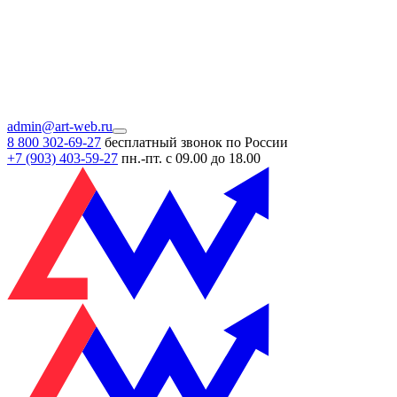
admin@art-web.ru
8 800 302-69-27
бесплатный звонок по России
+7 (903)
403-59-27
пн.-пт. с 09.00 до 18.00