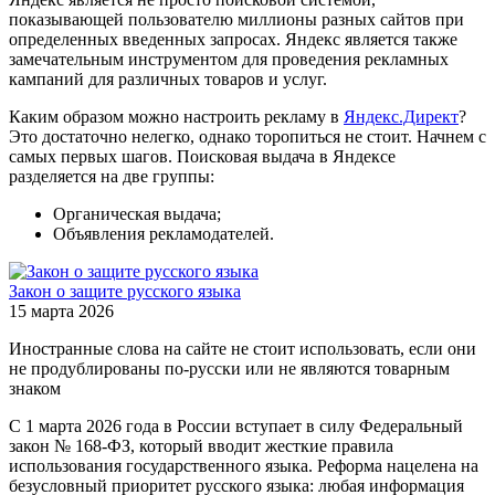
показывающей пользователю миллионы разных сайтов при
определенных введенных запросах. Яндекс является также
замечательным инструментом для проведения рекламных
кампаний для различных товаров и услуг.
Каким образом можно настроить рекламу в
Яндекс.Директ
?
Это достаточно нелегко, однако торопиться не стоит. Начнем с
самых первых шагов. Поисковая выдача в Яндексе
разделяется на две группы:
Органическая выдача;
Объявления рекламодателей.
Закон о защите русского языка
15 марта 2026
Иностранные слова на сайте не стоит использовать, если они
не продублированы по-русски или не являются товарным
знаком
С 1 марта 2026 года в России вступает в силу Федеральный
закон № 168-ФЗ, который вводит жесткие правила
использования государственного языка. Реформа нацелена на
безусловный приоритет русского языка: любая информация