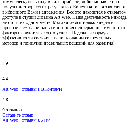
коммерческую выгоду в виде прибыли, либо направлен на
получение творческих результатов. Конечная точка зависит от
выбранного Вами направления. Все это находится в открытом
доступе в студии дизайна Art-Web. Наша деятельность никогда
не стоит на одном месте. Мы двигаемся только вперед и
прокачиваем наши навыки и знания непрерывно – именно эти
факторы являются залогом успеха. Надежная формула
эффективности состоит в использовании современных
методов и принятии правильных решений для развития!
4.9
4.4
Art-Web - отзывы в ВКонтакте
4.8
9 отзывов
Оставить отзыв
Art-Web - отзывы в 2Гис