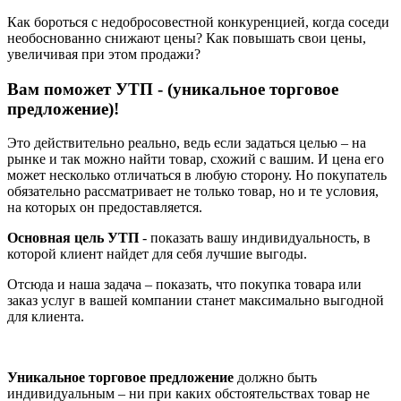
Как бороться с недобросовестной конкуренцией, когда соседи
необоснованно снижают цены? Как повышать свои цены,
увеличивая при этом продажи?
Вам поможет УТП - (уникальное торговое
предложение)!
Это действительно реально, ведь если задаться целью – на
рынке и так можно найти товар, схожий с вашим. И цена его
может несколько отличаться в любую сторону. Но покупатель
обязательно рассматривает не только товар, но и те условия,
на которых он предоставляется.
Основная цель УТП
- показать вашу индивидуальность, в
которой клиент найдет для себя лучшие выгоды.
Отсюда и наша задача – показать, что покупка товара или
заказ услуг в вашей компании станет максимально выгодной
для клиента.
Уникальное торговое предложение
должно быть
индивидуальным – ни при каких обстоятельствах товар не