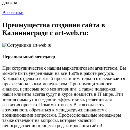
должна…
Все статьи
Преимущества создания сайта в
Калининграде с art-web.ru:
Персональный менеджер
При сотрудничестве с нашим маркетинговым агентством, Вы
можете быть уверенными на все 150% в работе ресурса.
Каждый отдельно взятый проект внимательно отслеживается
профессиональным менеджером. При помощи точного
анализа, непрерывного мониторинга, а также поддержки
наши клиенты всегда будут в курсе новшеств в IT мире. Эти
знания помогут в создании эффективных решений для
развития проекта. Помимо этого, у Вас всегда есть
возможность обратиться к менеджеру-специалисту с
возникающими вопросами. Профессиональные менеджеры
также отвечают на вопросы, которые касаются
непосредственно процесса редактирования сайта!