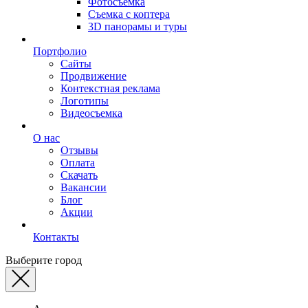
Фотосъемка
Съемка с коптера
3D панорамы и туры
Портфолио
Сайты
Продвижение
Контекстная реклама
Логотипы
Видеосъемка
О нас
Отзывы
Оплата
Скачать
Вакансии
Блог
Акции
Контакты
Выберите город