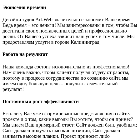
Экономия времени
Дизайн-студия Art-Web значительно сэкономит Ваше время.
Ведь время – это деньги! Мы заинтересованы в том, чтобы Вы
достигали своих поставленных целей и профессионально
росли. От Вашего успеха зависит наш успех в том числе! Мы
предоставляем услуги в городе Калининград.
Работа на результат
Наша команда состоит исключительно из профессионалов!
Нам очень важно, чтобы клиент получал отдачу от работы,
поэтому в процессе сотрудничества по созданию сайта мы
имеем одну большую цель – получить замечательный
результат!
Постоянный рост эффективности
Есть ли у Вас уже сформированные представления о сайте-
проекте и о том, какие выгоды Вы хотите, чтобы он принес?
Мы знаем Ваш примерный ответ: Сайт должен быть удобным;
Сайт должен получать высокие позиции; Сайт должен
занимать высокие планки. Проект приносит либо