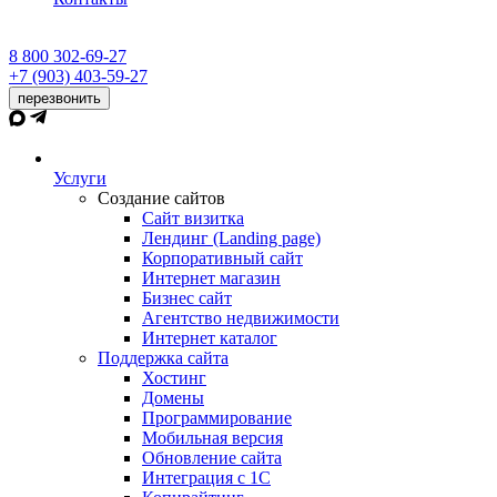
8 800 302-69-27
+7 (903) 403-59-27
перезвонить
Услуги
Создание сайтов
Сайт визитка
Лендинг (Landing page)
Корпоративный сайт
Интернет магазин
Бизнес сайт
Агентство недвижимости
Интернет каталог
Поддержка сайта
Хостинг
Домены
Программирование
Мобильная версия
Обновление сайта
Интеграция с 1С