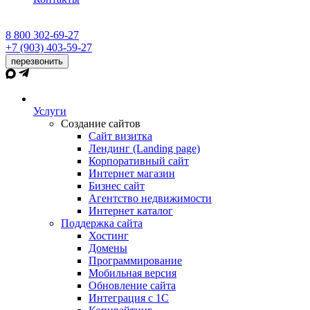
8 800 302-69-27
+7 (903) 403-59-27
перезвонить
Услуги
Создание сайтов
Сайт визитка
Лендинг (Landing page)
Корпоративный сайт
Интернет магазин
Бизнес сайт
Агентство недвижимости
Интернет каталог
Поддержка сайта
Хостинг
Домены
Программирование
Мобильная версия
Обновление сайта
Интеграция с 1С