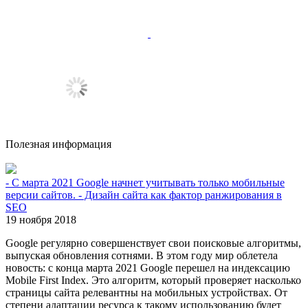
Полезная информация
- С марта 2021 Google начнет учитывать только мобильные
версии сайтов. - Дизайн сайта как фактор ранжирования в
SEO
19 ноября 2018
Google регулярно совершенствует свои поисковые алгоритмы,
выпуская обновления сотнями. В этом году мир облетела
новость: с конца марта 2021 Google перешел на индексацию
Mobile First Index. Это алгоритм, который проверяет насколько
страницы сайта релевантны на мобильных устройствах. От
степени адаптации ресурса к такому использованию будет