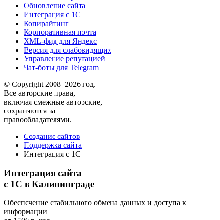
Обновление сайта
Интеграция с 1С
Копирайтинг
Корпоративная почта
XML-фид для Яндекс
Версия для слабовидящих
Управление репутацией
Чат-боты для Telegram
© Copyright 2008–2026 год.
Все авторские права,
включая смежные авторские,
сохраняются за
правообладателями.
Создание сайтов
Поддержка сайта
Интеграция с 1С
Интеграция сайта
с 1С в Калининграде
Обеспечение стабильного обмена данных и доступа к
информации