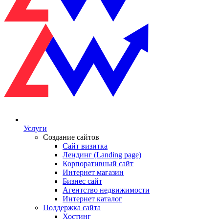
Услуги
Создание сайтов
Сайт визитка
Лендинг (Landing page)
Корпоративный сайт
Интернет магазин
Бизнес сайт
Агентство недвижимости
Интернет каталог
Поддержка сайта
Хостинг