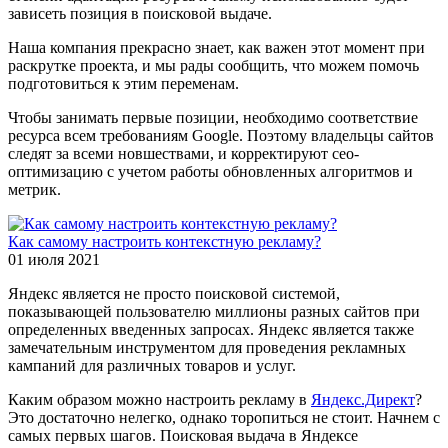
зависеть позиция в поисковой выдаче.
Наша компания прекрасно знает, как важен этот момент при
раскрутке проекта, и мы рады сообщить, что можем помочь
подготовиться к этим переменам.
Чтобы занимать первые позиции, необходимо соответствие
ресурса всем требованиям Google. Поэтому владельцы сайтов
следят за всеми новшествами, и корректируют сео-
оптимизацию с учетом работы обновленных алгоритмов и
метрик.
Как самому настроить контекстную рекламу?
01 июля 2021
Яндекс является не просто поисковой системой,
показывающей пользователю миллионы разных сайтов при
определенных введенных запросах. Яндекс является также
замечательным инструментом для проведения рекламных
кампаний для различных товаров и услуг.
Каким образом можно настроить рекламу в
Яндекс.Директ
?
Это достаточно нелегко, однако торопиться не стоит. Начнем с
самых первых шагов. Поисковая выдача в Яндексе