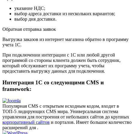
указание НДС;
выбор адреса доставки из нескольких вариантов;
выбор дня доставки.
Обратная отправка заявок
Выгрузка заказов из интернет магазина обратно в программу
учета 1С.
При подключении интеграции с 1С или любой другой
программой со стороны клиента должен быть сотрудник,
который обслуживает их программу учета, чтобы
предоставить выгрузку данных для подключения.
Интеграция 1С со следующими CMS и
framework:
Популярная CMS с открытым исходным кодом, входит в
ТОП-5 лидирующих CMS мира. Универсальная система
управления для построения от небольших сайтов до крупных
корпоративный сайтов
и порталов. Имеет большое количество
расширений для .