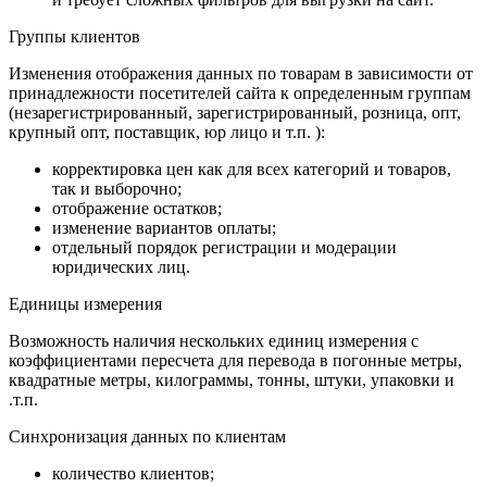
Группы клиентов
Изменения отображения данных по товарам в зависимости от
принадлежности посетителей сайта к определенным группам
(незарегистрированный, зарегистрированный, розница, опт,
крупный опт, поставщик, юр лицо и т.п. ):
корректировка цен как для всех категорий и товаров,
так и выборочно;
отображение остатков;
изменение вариантов оплаты;
отдельный порядок регистрации и модерации
юридических лиц.
Единицы измерения
Возможность наличия нескольких единиц измерения с
коэффициентами пересчета для перевода в погонные метры,
квадратные метры, килограммы, тонны, штуки, упаковки и
.т.п.
Синхронизация данных по клиентам
количество клиентов;