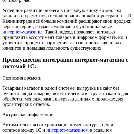
от 1500 р. час
Успешное развитие бизнеса в цифровую эпоху во многом
зависит от грамотного использования онлайн-пространства. В
Калининграде всё больше компаний расширяют свои продажи
через интернет, создавая удобные и функциональные
интернет-магазины
. Такой подход позволяет не только
представить ассортимент товаров в цифровом формате, но и
упростить процесс оформления заказов, привлекая новых
клиентов и повышая лояльность существующих.
Преимущества интеграции интернет-магазина с
системой 1С:
Экономия времени
Товарный каталог в одной системе, выгрузка на сайт без
ручного ввода товаров, автоматическая выгрузка заказов для
обработки менеджерами, выгрузка данных о продажах для
бухгалтерских отчетов.
Актуальная информация
Автоматическая синхронизация номенклатуры, цен и
остатков между 1С и
интернет-магазином
в реальном