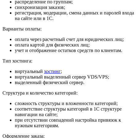
распределение по группам;
синхронизация заказов;
регистрация, модерации, смена данных и паролей входа
на сайте или в 1С.
Варианты оплаты:
оплата через расчетный счет для юридических лиц;
оплата картой для физических лиц;
учет и отображение остатков средств по клиентам.
Тип хостинга:
виртуальный
хостинг
;
виртуальный выделенный сервер VDS/VPS;
выделенный физический сервер.
Структура и количество категорий:
сложность структуры и вложенности категорий;
соответствие структуры категорий в 1С структуре
навигации на сайте;
при отсутствии совпадений настройка привязок к
нужным категориям.
Оформление заказа: