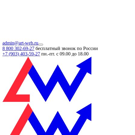
admin@art-web.ru
8 800 302-69-27
бесплатный звонок по России
+7 (903)
403-59-27
пн.-пт. с 09.00 до 18.00