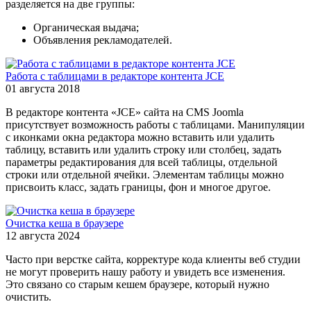
разделяется на две группы:
Органическая выдача;
Объявления рекламодателей.
Работа с таблицами в редакторе контента JCE
01 августа 2018
В редакторе контента «JCE» сайта на CMS Joomla
присутствует возможность работы с таблицами. Манипуляции
с иконками окна редактора можно вставить или удалить
таблицу, вставить или удалить строку или столбец, задать
параметры редактирования для всей таблицы, отдельной
строки или отдельной ячейки. Элементам таблицы можно
присвоить класс, задать границы, фон и многое другое.
Очистка кеша в браузере
12 августа 2024
Часто при верстке сайта, корректуре кода клиенты веб студии
не могут проверить нашу работу и увидеть все изменения.
Это связано со старым кешем браузере, который нужно
очистить.