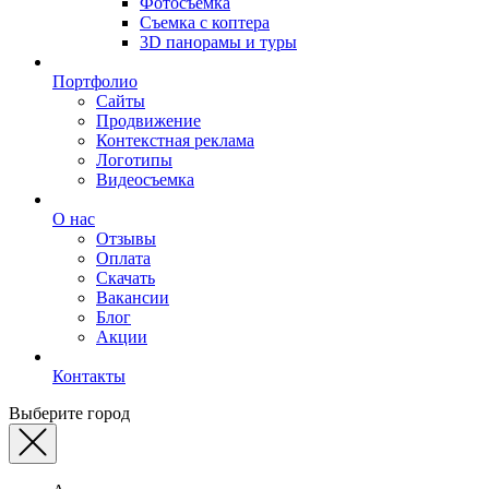
Фотосъемка
Съемка с коптера
3D панорамы и туры
Портфолио
Сайты
Продвижение
Контекстная реклама
Логотипы
Видеосъемка
О нас
Отзывы
Оплата
Скачать
Вакансии
Блог
Акции
Контакты
Выберите город