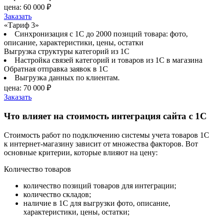
цена:
60 000 ₽
Заказать
«Тариф 3»
Синхронизация с 1С до 2000 позиций товара: фото,
описание, характеристики, цены, остатки
Выгрузка структуры категорий из 1С
Настройка связей категорий и товаров из 1С в магазина
Обратная отправка заявок в 1С
Выгрузка данных по клиентам.
цена:
70 000 ₽
Заказать
Что влияет на стоимость интеграция сайта с 1С
Стоимость работ по подключению системы учета товаров 1С
к интернет-магазину зависит от множества факторов. Вот
основные критерии, которые влияют на цену:
Количество товаров
количество позиций товаров для интеграции;
количество складов;
наличие в 1С для выгрузки фото, описание,
характеристики, цены, остатки;