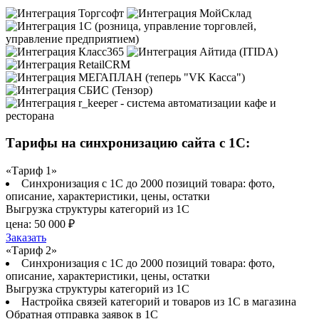
Тарифы на синхронизацию сайта с 1С:
«Тариф 1»
Синхронизация с 1С до 2000 позиций товара: фото,
описание, характеристики, цены, остатки
Выгрузка структуры категорий из 1С
цена:
50 000 ₽
Заказать
«Тариф 2»
Синхронизация с 1С до 2000 позиций товара: фото,
описание, характеристики, цены, остатки
Выгрузка структуры категорий из 1С
Настройка связей категорий и товаров из 1С в магазина
Обратная отправка заявок в 1С