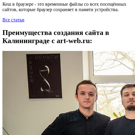
Кеш в браузере - это временные файлы со всех посещённых
сайтов, которые браузер сохраняет в памяти устройства.
Все статьи
Преимущества создания сайта в
Калининграде с art-web.ru: