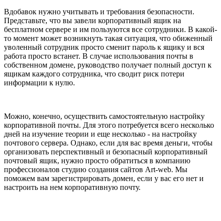
Вдобавок нужно учитывать и требования безопасности.
Представьте, что вы завели корпоративный ящик на
бесплатном сервере и им пользуются все сотрудники. В какой-
то момент может возникнуть такая ситуация, что обиженный
уволенный сотрудник просто сменит пароль к ящику и вся
работа просто встанет. В случае использования почты в
собственном домене, руководство получает полный доступ к
ящикам каждого сотрудника, что сводит риск потери
информации к нулю.
Можно, конечно, осуществить самостоятельную настройку
корпоративной почты. Для этого потребуется всего несколько
дней на изучение теории и еще несколько - на настройку
почтового сервера. Однако, если для вас время деньги, чтобы
организовать перспективный и безопасный корпоративный
почтовый ящик, нужно просто обратиться в компанию
профессионалов студию создания сайтов Аrt-web. Мы
поможем вам зарегистрировать домен, если у вас его нет и
настроить на нем корпоративную почту.