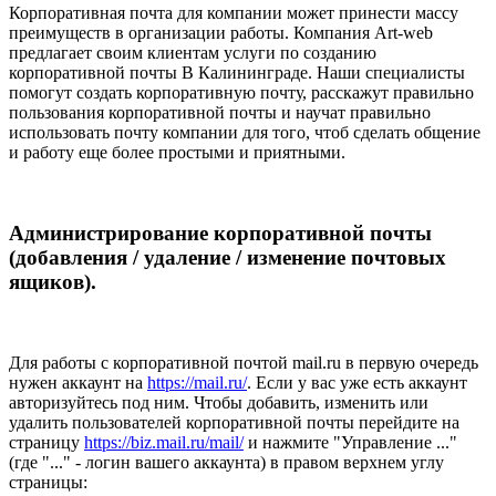
Корпоративная почта для компании может принести массу
преимуществ в организации работы. Компания Аrt-web
предлагает своим клиентам услуги по созданию
корпоративной почты В Калининграде. Наши специалисты
помогут создать корпоративную почту, расскажут правильно
пользования корпоративной почты и научат правильно
использовать почту компании для того, чтоб сделать общение
и работу еще более простыми и приятными.
Администрирование корпоративной почты
(добавления / удаление / изменение почтовых
ящиков).
Для работы с корпоративной почтой mail.ru в первую очередь
нужен аккаунт на
https://mail.ru/
. Если у вас уже есть аккаунт
авторизуйтесь под ним. Чтобы добавить, изменить или
удалить пользователей корпоративной почты перейдите на
страницу
https://biz.mail.ru/mail/
и нажмите "Управление ..."
(где "..." - логин вашего аккаунта) в правом верхнем углу
страницы: