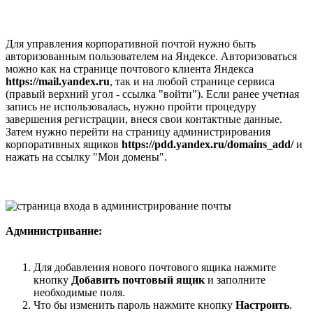
Для управления корпоративной почтой нужно быть
авторизованным пользователем на Яндексе. Авторизоваться
можно как на странице почтового клиента Яндекса
https://mail.yandex.ru
, так и на любой странице сервиса
(правый верхний угол - ссылка "войти"). Если ранее учетная
запись не использовалась, нужно пройти процедуру
завершения регистрации, внеся свои контактные данные.
Затем нужно перейти на страницу администрирования
корпоративных ящиков
https://pdd.yandex.ru/domains_add/
и
нажать на ссылку "Мои домены".
Администривание:
Для добавления нового почтового ящика нажмите
кнопку
Добавить почтовый ящик
и заполните
необходимые поля.
Что бы изменить пароль нажмите кнопку
Настроить
.