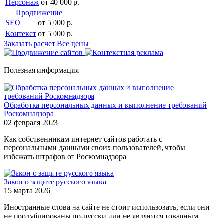
Персонаж
от 40 000 р.
Продвижение
SEO
от 5 000 р.
Контекст
от 5 000 р.
Заказать расчет
Все цены
Полезная информация
Обработка персональных данных и выполнение требований
Роскомнадзора
02 февраля 2023
Как собственникам интернет сайтов работать с
персональными данными своих пользователей, чтобы
избежать штрафов от Роскомнадзора.
Закон о защите русского языка
15 марта 2026
Иностранные слова на сайте не стоит использовать, если они
не продублированы по-русски или не являются товарным