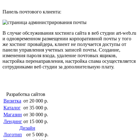
Панель почтового клиента:
В случае обслуживания хостинга сайта в веб студии art-web.ru
и одновременном размещении корпоративной почты у того
же хостинг провайдера, клиент не получается доступы от
панели управления учетных записей почты. Создание,
изменения пароля входа, удаление почтовых ящиков,
настройка перенаправления, настройка спама осуществляется
сотрудниками веб студии за дополнительную плату.
Разработка сайтов
Визитка
от 20 000 р.
Каталог
от 35 000 р.
Магазин
от 30 000 р.
Лендинг
от 15 000 р.
Дизайн
Логотип
от 5 000 р.