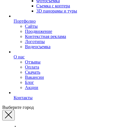
Фотосъемка
Съемка с коптера
3D панорамы и туры
Портфолио
Сайты
Продвижение
Контекстная реклама
Логотипы
Видеосъемка
О нас
Отзывы
Оплата
Скачать
Вакансии
Блог
Акции
Контакты
Выберите город