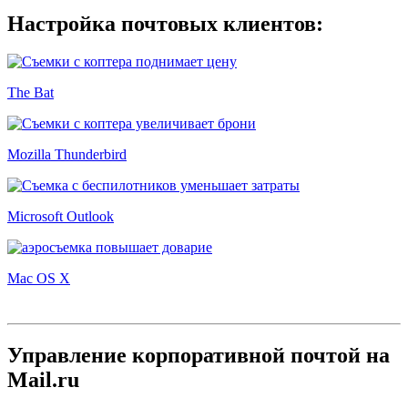
Настройка почтовых клиентов:
The Bat
Mozilla Thunderbird
Microsoft Outlook
Mac OS X
Управление корпоративной почтой на
Mail.ru