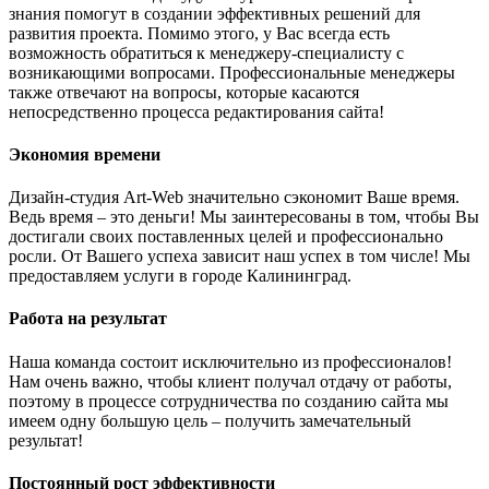
знания помогут в создании эффективных решений для
развития проекта. Помимо этого, у Вас всегда есть
возможность обратиться к менеджеру-специалисту с
возникающими вопросами. Профессиональные менеджеры
также отвечают на вопросы, которые касаются
непосредственно процесса редактирования сайта!
Экономия времени
Дизайн-студия Art-Web значительно сэкономит Ваше время.
Ведь время – это деньги! Мы заинтересованы в том, чтобы Вы
достигали своих поставленных целей и профессионально
росли. От Вашего успеха зависит наш успех в том числе! Мы
предоставляем услуги в городе Калининград.
Работа на результат
Наша команда состоит исключительно из профессионалов!
Нам очень важно, чтобы клиент получал отдачу от работы,
поэтому в процессе сотрудничества по созданию сайта мы
имеем одну большую цель – получить замечательный
результат!
Постоянный рост эффективности