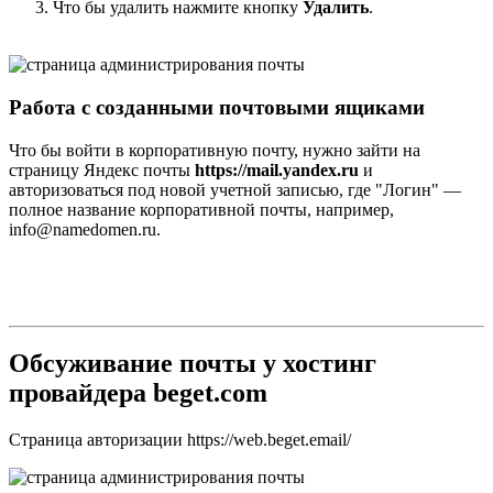
Что бы удалить нажмите кнопку
Удалить
.
Работа с созданными почтовыми ящиками
Что бы войти в корпоративную почту, нужно зайти на
страницу Яндекс почты
https://mail.yandex.ru
и
авторизоваться под новой учетной записью, где "Логин" —
полное название корпоративной почты, например,
info@namedomen.ru.
Обсуживание почты у хостинг
провайдера beget.com
Страница авторизации https://web.beget.email/