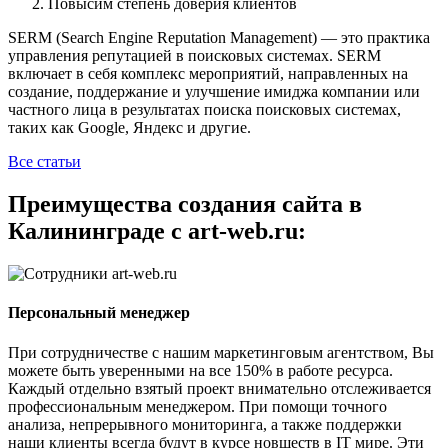
Повысим степень доверия клиентов
SERM (Search Engine Reputation Management) — это практика
управления репутацией в поисковых системах. SERM
включает в себя комплекс мероприятий, направленных на
создание, поддержание и улучшение имиджа компании или
частного лица в результатах поиска поисковых системах,
таких как Google, Яндекс и другие.
Все статьи
Преимущества создания сайта в
Калининграде с art-web.ru:
Персональный менеджер
При сотрудничестве с нашим маркетинговым агентством, Вы
можете быть уверенными на все 150% в работе ресурса.
Каждый отдельно взятый проект внимательно отслеживается
профессиональным менеджером. При помощи точного
анализа, непрерывного мониторинга, а также поддержки
наши клиенты всегда будут в курсе новшеств в IT мире. Эти