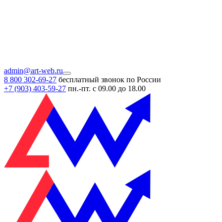
admin@art-web.ru
8 800 302-69-27
бесплатный звонок по России
+7 (903)
403-59-27
пн.-пт. с 09.00 до 18.00