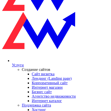
Услуги
Создание сайтов
Сайт визитка
Лендинг (Landing page)
Корпоративный сайт
Интернет магазин
Бизнес сайт
Агентство недвижимости
Интернет каталог
Поддержка сайта
Хостинг