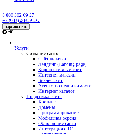
8 800 302-69-27
+7 (903) 403-59-27
перезвонить
Услуги
Создание сайтов
Сайт визитка
Лендинг (Landing page)
Корпоративный сайт
Интернет магазин
Бизнес сайт
Агентство недвижимости
Интернет каталог
Поддержка сайта
Хостинг
Домены
Программирование
Мобильная версия
Обновление сайта
Интеграция с 1С