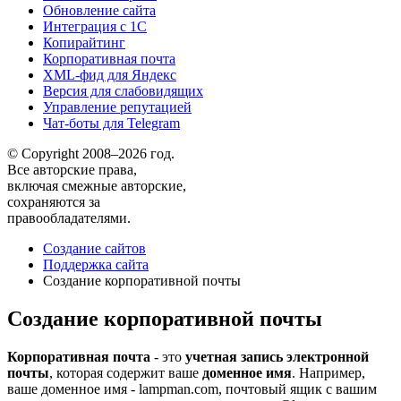
Обновление сайта
Интеграция с 1С
Копирайтинг
Корпоративная почта
XML-фид для Яндекс
Версия для слабовидящих
Управление репутацией
Чат-боты для Telegram
© Copyright 2008–2026 год.
Все авторские права,
включая смежные авторские,
сохраняются за
правообладателями.
Создание сайтов
Поддержка сайта
Создание корпоративной почты
Создание корпоративной почты
Корпоративная почта
- это
учетная запись электронной
почты
, которая содержит ваше
доменное имя
. Например,
ваше доменное имя - lampman.com, почтовый ящик с вашим