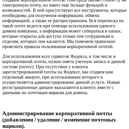
электронную почту, но имеет еще больше функций и
возможностей. В ней присутствуют все инструменты, которые
необходимы для получения информации, обмена
информацией, а также ее распространения. Вся переписка на
такой почте ведется при помощи использования единого
домена компании, а информация может собираться в папки,
которые открыты для доступа только тем сотрудникам и
отделам, которых они касаются. Мы поможем правильно
прояснить правила пользования корпоративной почтой.
Для использования всех сервисов Яндекса, в том числе и
корпоративной почты, нужно иметь учетную запись в данной
системе (почту). При отсутствии у клиента
зарегистрированной почты на Яндексе, мы создаем вам
отдельный аккаунт, при использовании которого и
осуществляется администрирование данной услуги. Новые
регистрационные даныне высылаются клиенту вместе с
данными по почтовым ящикам для домена.
Администрирование корпоративной почты
(добавления / удаление / изменение почтовых
ящиков).