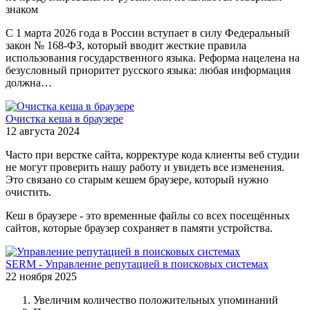
знаком
С 1 марта 2026 года в России вступает в силу Федеральный
закон № 168-ФЗ, который вводит жесткие правила
использования государственного языка. Реформа нацелена на
безусловный приоритет русского языка: любая информация
должна…
Очистка кеша в браузере
12 августа 2024
Часто при верстке сайта, корректуре кода клиенты веб студии
не могут проверить нашу работу и увидеть все изменения.
Это связано со старым кешем браузере, который нужно
очистить.
Кеш в браузере - это временные файлы со всех посещённых
сайтов, которые браузер сохраняет в памяти устройства.
SERM - Управление репутацией в поисковых системах
22 ноября 2025
Увеличим количество положительных упоминаний