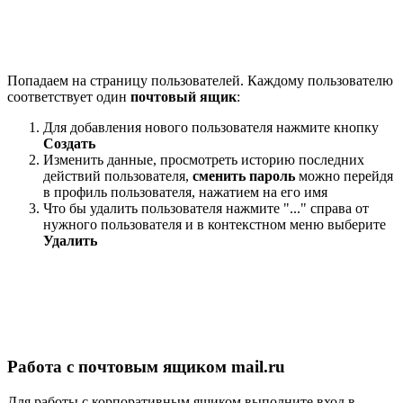
Попадаем на страницу пользователей. Каждому пользователю
соответствует один
почтовый ящик
:
Для добавления нового пользователя нажмите кнопку
Создать
Изменить данные, просмотреть историю последних
действий пользователя,
сменить пароль
можно перейдя
в профиль пользователя, нажатием на его имя
Что бы удалить пользователя нажмите "..." справа от
нужного пользователя и в контекстном меню выберите
Удалить
Работа с почтовым ящиком mail.ru
Для работы с корпоративным ящиком выполните вход в