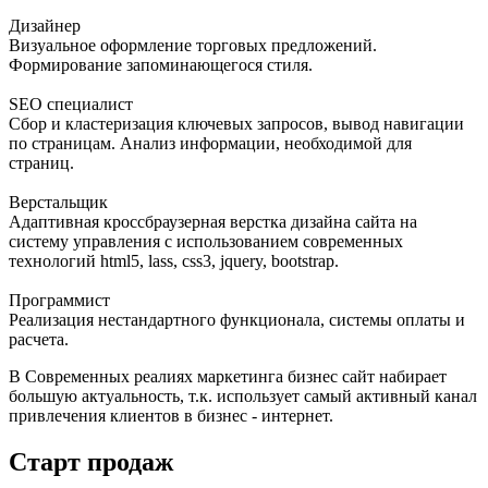
Дизайнер
Визуальное оформление торговых предложений.
Формирование запоминающегося стиля.
SEO специалист
Сбор и кластеризация ключевых запросов, вывод навигации
по страницам. Анализ информации, необходимой для
страниц.
Верстальщик
Адаптивная кроссбраузерная верстка дизайна сайта на
систему управления с использованием современных
технологий html5, lass, css3, jquery, bootstrap.
Программист
Реализация нестандартного функционала, системы оплаты и
расчета.
В Современных реалиях маркетинга бизнес сайт набирает
большую актуальность, т.к. использует самый активный канал
привлечения клиентов в бизнес - интернет.
Старт продаж