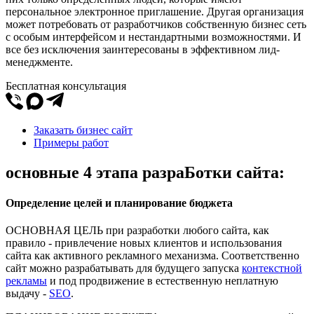
персональное электронное приглашение. Другая организация
может потребовать от разработчиков собственную бизнес сеть
с особым интерфейсом и нестандартными возможностями. И
все без исключения заинтересованы в эффективном лид-
менеджменте.
Бесплатная консультация
Заказать бизнес сайт
Примеры работ
основные 4 этапа разраБотки сайта:
Определение целей и планирование бюджета
ОСНОВНАЯ ЦЕЛЬ при разработки любого сайта, как
правило - привлечение новых клиентов и использования
сайта как активного рекламного механизма. Соответственно
сайт можно разрабатывать для будущего запуска
контекстной
рекламы
и под продвижение в естественную неплатную
выдачу -
SEO
.