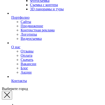
Фотосъемка
Съемка с коптера
3D панорамы и туры
Портфолио
Сайты
Продвижение
Контекстная реклама
Логотипы
Видеосъемка
О нас
Отзывы
Оплата
Скачать
Вакансии
Блог
Акции
Контакты
Выберите город