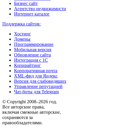
Бизнес сайт
Агентство недвижимости
Интернет каталог
Поддержка сайтов:
Хостинг
Домены
Программирование
Мобильная версия
Обновление сайта
Интеграция с 1С
Копирайтинг
Корпоративная почта
XML-фид для Яндекс
Версия для слабовидящих
Управление репутацией
Чат-боты для Telegram
© Copyright 2008–2026 год.
Все авторские права,
включая смежные авторские,
сохраняются за
правообладателями.