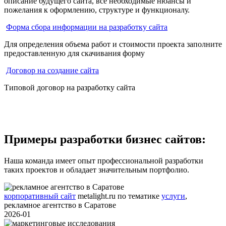
описание будущего сайта, все необходимые нюансы и
пожелания к оформлению, структуре и функционалу.
Форма сбора информации на разработку сайта
Для определения объема работ и стоимости проекта заполните
предоставленную для скачивания форму
Договор на создание сайта
Типовой договор на разработку сайта
Примеры разработки бизнес сайтов:
Наша команда имеет опыт профессиональной разработки
таких проектов и обладает значительным портфолио.
корпоративный сайт
metalight.ru
по тематике
услуги
,
рекламное агентство в Саратове
2026-01