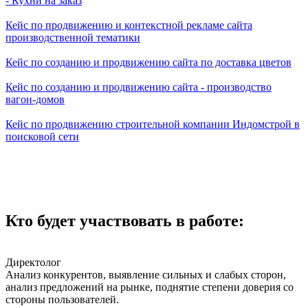
- Кухни на заказ
Кейс по продвижению и контекстной рекламе сайта
производственной тематики
Кейс по созданию и продвижению сайта по доставка цветов
Кейс по созданию и продвижению сайта - производство
вагон-домов
Кейс по продвижению строительной компании Индомстрой в
поисковой сети
Кто будет участвовать в работе:
Директолог
Анализ конкурентов, выявление сильных и слабых сторон,
анализ предложений на рынке, поднятие степени доверия со
стороны пользователей.