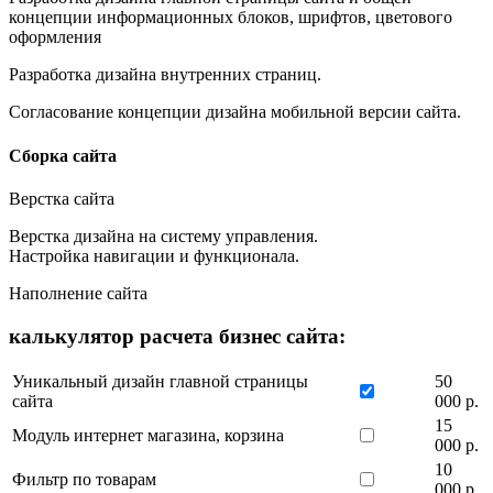
концепции информационных блоков, шрифтов, цветового
оформления
Разработка дизайна внутренних страниц.
Согласование концепции дизайна мобильной версии сайта.
Сборка сайта
Верстка сайта
Верстка дизайна на систему управления.
Настройка навигации и функционала.
Наполнение сайта
калькулятор расчета бизнес сайта:
Уникальный дизайн главной страницы
50
сайта
000 р.
15
Модуль интернет магазина, корзина
000 р.
10
Фильтр по товарам
000 р.