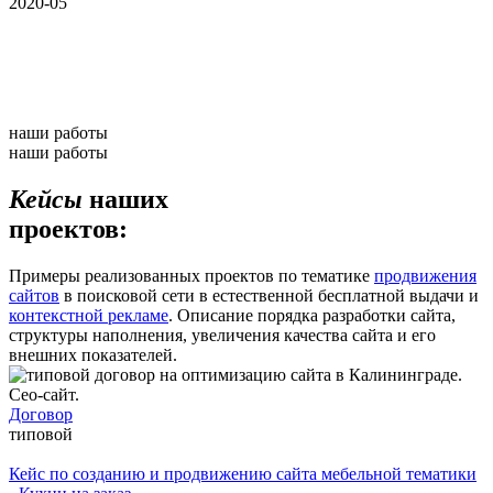
2020-05
наши работы
наши работы
Кейсы
наших
проектов:
Примеры реализованных проектов по тематике
продвижения
сайтов
в поисковой сети в естественной бесплатной выдачи и
контекстной рекламе
. Описание порядка разработки сайта,
структуры наполнения, увеличения качества сайта и его
внешних показателей.
Договор
типовой
Кейс по созданию и продвижению сайта мебельной тематики