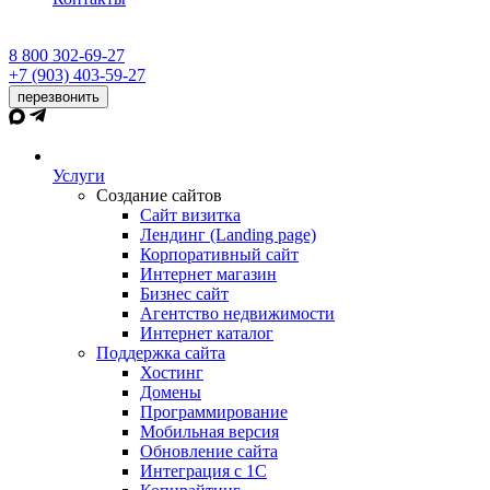
8 800 302-69-27
+7 (903) 403-59-27
перезвонить
Услуги
Создание сайтов
Сайт визитка
Лендинг (Landing page)
Корпоративный сайт
Интернет магазин
Бизнес сайт
Агентство недвижимости
Интернет каталог
Поддержка сайта
Хостинг
Домены
Программирование
Мобильная версия
Обновление сайта
Интеграция с 1С