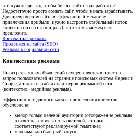
что нужно сделать, чтобы бизнес сайт начал работать?
Недостаточно просто создать сайт, чтобы начать зарабатывать.
Для превращения сайта в эффективный механизм
привлечения прибыли, нужно настроить стабильный поток
клиентов на его страницы. Для этого мы можем вам
предложить:
Контекстная реклама
Продвижение сайта (SEO)
Реклама в социальной сети
Контекстная реклама
Показ рекламных объявлений осуществляется в ответ на
запрос пользователей на странице поисковых систем Яндекс и
Google, а также на сайтах партнеров рекламной сети
(контекстно - медийная реклама).
Эффективность данного канала привлечения клиентов
обусловлена:
выбор только целевой аудитории (отображение рекламы
в ответ на запросы пользователей, которые
соответствуют рекламируемой тематике);
максимально быстрый запуск;