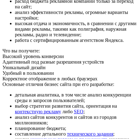
расход бюджета рекламной компании только за переход
на сайт;
анализ эффективности рекламы, огромные варианты
настройки;
высокая отдача и экономичность, в сравнении с другими
видами рекламы, такими как полиграфия, наружная
рекламы, радио и телевидение;
работа с сертифицированным агентством Яндекса.
Что вы получите:
Высокий уровень конверсии
Адаптивный под разные разрешения устройств
Уникальный дизайн
Удобный в пользовании
Корректное отображение в любых браузерах
Основные отличия бизнес сайта при его разработке:
детальная аналитика, в том числе анализ конкуренции
среды и запросов пользователей;
выбор стратегии развития сайта, ориентация на
контекстную рекламу
либо
SEO
;
анализ сайтов конкурентов и сайтов из городов
миллионников;
планирование бюджета;
составление детального
технического задания
;