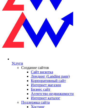
Услуги
Создание сайтов
Сайт визитка
Лендинг (Landing page)
Корпоративный сайт
Интернет магазин
Бизнес сайт
Агентство недвижимости
Интернет каталог
Поддержка сайта
Хостинг