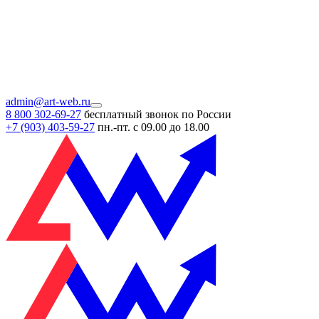
admin@art-web.ru
8 800 302-69-27
бесплатный звонок по России
+7 (903)
403-59-27
пн.-пт. с 09.00 до 18.00