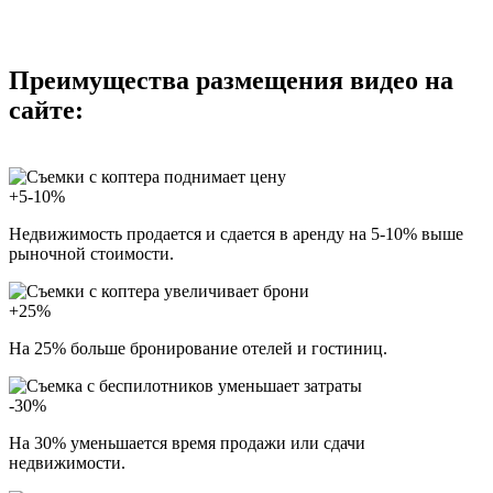
Преимущества размещения видео на
сайте:
+5-10%
Недвижимость продается и сдается в аренду на 5-10% выше
рыночной стоимости.
+25%
На 25% больше бронирование отелей и гостиниц.
-30%
На 30% уменьшается время продажи или сдачи
недвижимости.