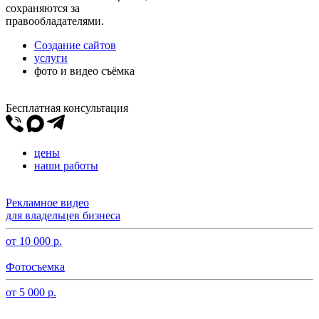
сохраняются за
правообладателями.
Создание сайтов
услуги
фото и видео съёмка
Бесплатная консультация
цены
наши работы
Рекламное видео
для владельцев бизнеса
от 10 000 р.
Фотосъемка
от 5 000 р.