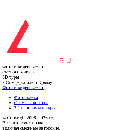
Фото и видеосъемка
съемка с коптера
3D туры
в Симферополе и Крыму
Фото и видеосъемка:
Фотосъемка
Съемка с коптера
3D панорамы и туры
© Copyright 2008–2026 год.
Все авторские права,
включая смежные авторские,