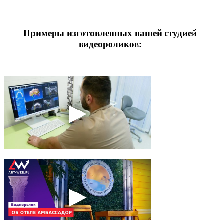
Примеры изготовленных нашей студией
видеороликов: