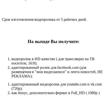
Срок изготовления видеоролика от 5 рабочих дней.
На выходе Вы получите:
видеоролик в HD качестве ( для трансляции на ТВ
носителе, 16:9);
адаптированный ролик для facebook.com (для
размещения в "мои видеозаписи" и лента новостей, НЕ
РЕКЛАМА);
адаптированный видеоролик для youtube.com и vk.com
(720p);
как бонус, дополнительно формат в Full_HD ( 1080p )