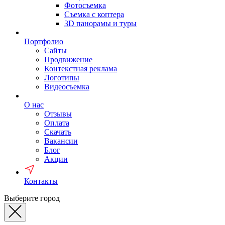
Фотосъемка
Съемка с коптера
3D панорамы и туры
Портфолио
Сайты
Продвижение
Контекстная реклама
Логотипы
Видеосъемка
О нас
Отзывы
Оплата
Скачать
Вакансии
Блог
Акции
Контакты
Выберите город