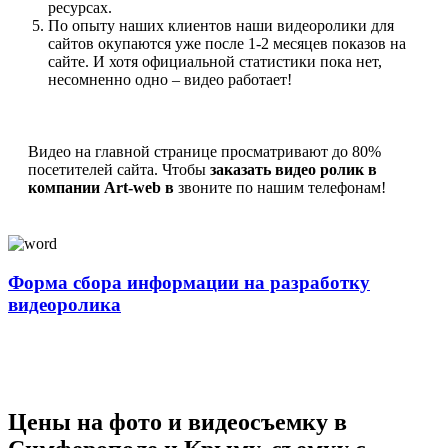
ресурсах.
По опыту наших клиентов наши видеоролики для
сайтов окупаются уже после 1-2 месяцев показов на
сайте. И хотя официальной статистики пока нет,
несомненно одно – видео работает!
Видео на главной странице просматривают до 80%
посетителей сайта. Чтобы
заказать видео ролик в
компании Art-web в
звоните по нашим телефонам!
Форма сбора информации на разработку
видеоролика
Цены на фото и видеосъемку в