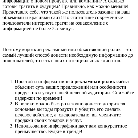
информации о новом продукте или компании? А сколько
готовы тратить в будущем? Правильно, как можно меньше!
Представьте себе, что такой же пользователь заходит на ваш
объемный и красивый сайт! По статистике современные
пользователи интернета тратят на ознакомление с
информацией не более 2-х минут.
Поэтому короткий рекламный или объясняющий ролик – это
самый лучший способ донести необходимую информацию до
пользователей, то есть ваших потенциальных клиентов.
Простой и информативный
рекламный ролик сайта
объяснит суть ваших предложений или особенности
продуктов и услуг вашей целевой аудитории. Снижайте
издержки по времени!
В ролике можно быстро и точно донести до зрителя
основные выгоды продукта и убедить его сделать
целевое действие, а, следовательно, вы увеличите
продажи своих товаров и услуг.
Использование инфографики даст вам конкурентное
преимущество. Будьте в тренде!