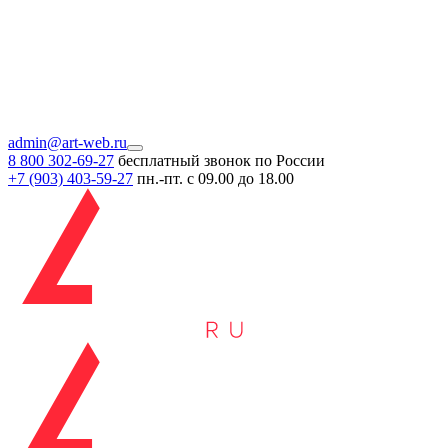
admin@art-web.ru
8 800 302-69-27
бесплатный звонок по России
+7 (903)
403-59-27
пн.-пт. с 09.00 до 18.00