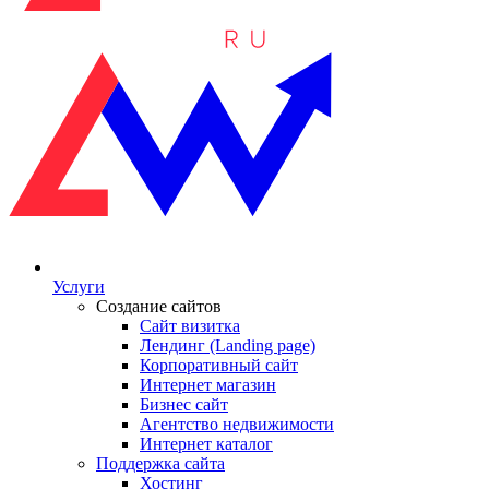
Услуги
Создание сайтов
Сайт визитка
Лендинг (Landing page)
Корпоративный сайт
Интернет магазин
Бизнес сайт
Агентство недвижимости
Интернет каталог
Поддержка сайта
Хостинг