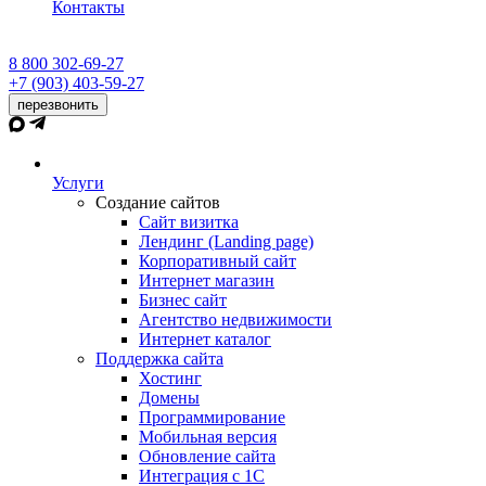
Контакты
8 800 302-69-27
+7 (903) 403-59-27
перезвонить
Услуги
Создание сайтов
Сайт визитка
Лендинг (Landing page)
Корпоративный сайт
Интернет магазин
Бизнес сайт
Агентство недвижимости
Интернет каталог
Поддержка сайта
Хостинг
Домены
Программирование
Мобильная версия
Обновление сайта
Интеграция с 1С