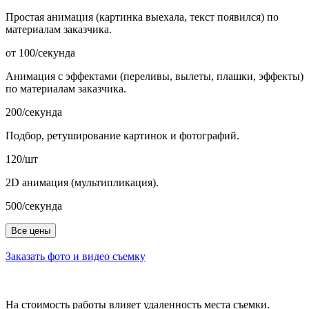
Простая анимация (картинка выехала, текст появился) по
материалам заказчика.
от 100/секунда
Анимация с эффектами (переливы, вылеты, плашки, эффекты)
по материалам заказчика.
200/секунда
Подбор, ретуширование картинок и фотографий.
120/шт
2D анимация (мультипликация).
500/секунда
Все цены
Заказать фото и видео съемку
На стоимость работы влияет удаленность места съемки.