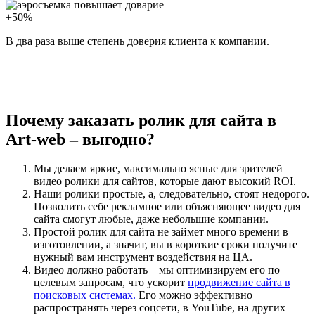
+50%
В два раза выше степень доверия клиента к компании.
Почему заказать ролик для сайта в
Art-web – выгодно?
Мы делаем яркие, максимально ясные для зрителей
видео ролики для сайтов, которые дают высокий ROI.
Наши ролики простые, а, следовательно, стоят недорого.
Позволить себе рекламное или объясняющее видео для
сайта смогут любые, даже небольшие компании.
Простой ролик для сайта не займет много времени в
изготовлении, а значит, вы в короткие сроки получите
нужный вам инструмент воздействия на ЦА.
Видео должно работать – мы оптимизируем его по
целевым запросам, что ускорит
продвижение сайта в
поисковых системах.
Его можно эффективно
распространять через соцсети, в YouTube, на других