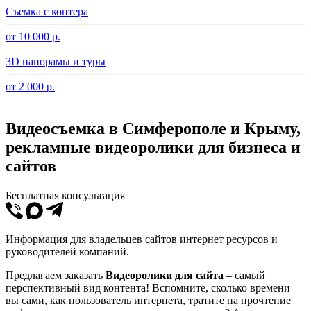
Съемка с коптера
от 10 000 р.
3D панорамы и туры
от 2 000 р.
Видеосъемка в Симферополе и Крыму,
рекламные видеоролики для бизнеса и
сайтов
Бесплатная консультация
Информация для владельцев сайтов интернет ресурсов и
руководителей компаний.
Предлагаем заказать
Видеоролики для сайта
– самый
перспективный вид контента! Вспомните, сколько времени
вы сами, как пользователь интернета, тратите на прочтение