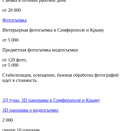
Съемка в полный рабочий день
от 20 000
Фотосъемка
Интерьерная фотосъемка в Симферополе и Крыму
от 5 000
Предметная фотосъемка видеосъемки
от 120 фото,
от 5 000
Стабилизация, освещение, базовая обработка фотографий
идет в стоимость.
3Д туры, 3D панорамы в Симферополе и Крыму
3D панорама о видеосъемке
2 000
свыше 10 панорам