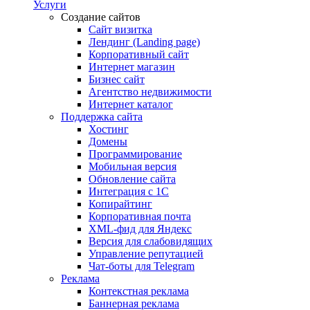
Услуги
Создание сайтов
Сайт визитка
Лендинг (Landing page)
Корпоративный сайт
Интернет магазин
Бизнес сайт
Агентство недвижимости
Интернет каталог
Поддержка сайта
Хостинг
Домены
Программирование
Мобильная версия
Обновление сайта
Интеграция с 1С
Копирайтинг
Корпоративная почта
XML-фид для Яндекс
Версия для слабовидящих
Управление репутацией
Чат-боты для Telegram
Реклама
Контекстная реклама
Баннерная реклама