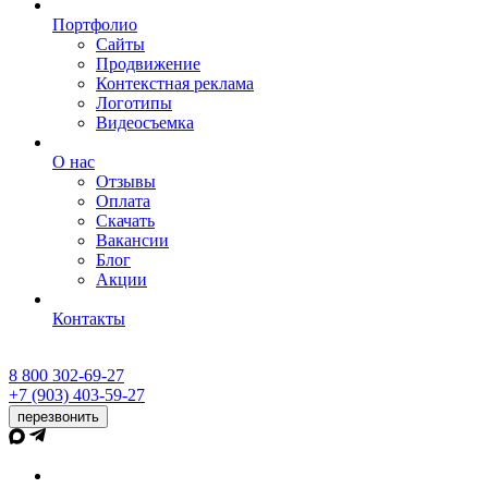
Портфолио
Сайты
Продвижение
Контекстная реклама
Логотипы
Видеосъемка
О нас
Отзывы
Оплата
Скачать
Вакансии
Блог
Акции
Контакты
8 800 302-69-27
+7 (903) 403-59-27
перезвонить