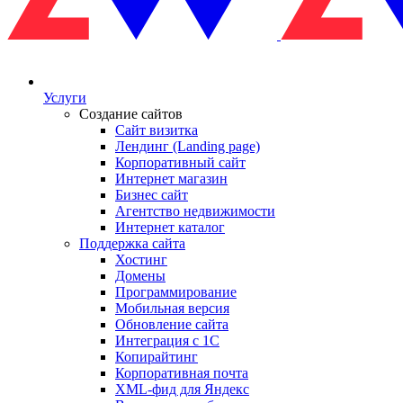
Услуги
Создание сайтов
Сайт визитка
Лендинг (Landing page)
Корпоративный сайт
Интернет магазин
Бизнес сайт
Агентство недвижимости
Интернет каталог
Поддержка сайта
Хостинг
Домены
Программирование
Мобильная версия
Обновление сайта
Интеграция с 1С
Копирайтинг
Корпоративная почта
XML-фид для Яндекс