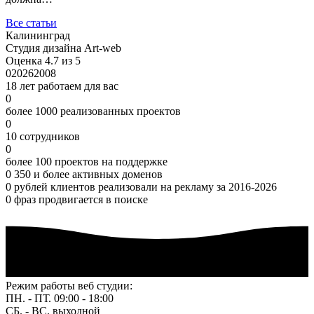
Все статьи
Калининград
Студия дизайна Art-web
Оценка 4.7 из 5
0
2026
2008
18 лет работаем для вас
0
более 1000 реализованных проектов
0
10 сотрудников
0
более 100 проектов на поддержке
0
350 и более активных доменов
0
рублей клиентов реализовали на рекламу за 2016-2026
0
фраз продвигается в поиске
Режим работы веб студии:
ПН. - ПТ. 09:00 - 18:00
СБ. - ВС. выходной