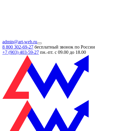
admin@art-web.ru
8 800 302-69-27
бесплатный звонок по России
+7 (903)
403-59-27
пн.-пт. с 09.00 до 18.00