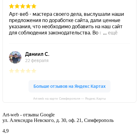
Art-web на карте Симферополя — Яндекс.Карты
Art-web - отзывы Google
ул. Алексндра Невского, д. 30, оф. 21, Симферополь
4,9