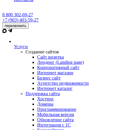
8 800 302-69-27
+7 (903) 403-59-27
перезвонить
Услуги
Создание сайтов
Сайт визитка
Лендинг (Landing page)
Корпоративный сайт
Интернет магазин
Бизнес сайт
Агентство недвижимости
Интернет каталог
Поддержка сайта
Хостинг
Домены
Программирование
Мобильная версия
Обновление сайта
Интеграция с 1С