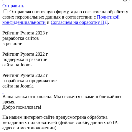
Отправить
Отправляя настоящую форму, я даю согласие на обработку
своих персональных данных в соответствии с
Политикой
конфиденциальности
и
Согласием на обработку ПД
.
Рейтинг Рунета 2023 г.
разработка сайтов
в регионе
Рейтинг Рунета 2022 г.
поддержка и развитие
сайта на Joomla
Рейтинг Рунета 2022 г.
разработка и продвижение
сайта на Joomla
Ваша заявка отправлена. Мы свяжется с вами в ближайшее
время.
Добро пожаловать!
На нашем интернет-сайте предусмотрена обработка
метаданных пользователей (файлов cookie, данных об IP-
адресе и местоположении).