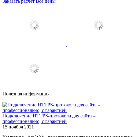
Заказать расчет
Все цены
Полезная информация
Подключение HTTPS-протокола для сайта –
профессионально, с гарантией
15 ноября 2021