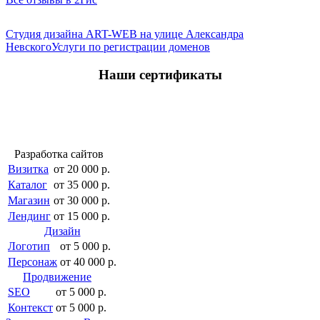
Студия дизайна ART-WEB на улице Александра
Невского
Услуги по регистрации доменов
Наши сертификаты
Разработка сайтов
Визитка
от 20 000 р.
Каталог
от 35 000 р.
Магазин
от 30 000 р.
Лендинг
от 15 000 р.
Дизайн
Логотип
от 5 000 р.
Персонаж
от 40 000 р.
Продвижение
SEO
от 5 000 р.
Контекст
от 5 000 р.