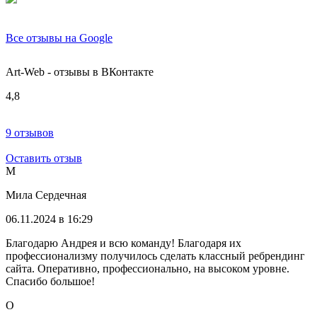
Все отзывы на Google
Art-Web - отзывы в ВКонтакте
4,8
9 отзывов
Оставить отзыв
М
Мила Сердечная
06.11.2024 в 16:29
Благодарю Андрея и всю команду! Благодаря их
профессионализму получилось сделать классный ребрендинг
сайта. Оперативно, профессионально, на высоком уровне.
Спасибо большое!
О