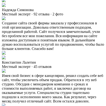
Надежда Симонова
Местный эксперт · 92 отзыва · 2 фото
Создание сайта своей фирмы заказала у профессионалов в
этой организации. Довольна ответственным подходом,
проделанной работой. Сайт получился замечательный, учли
без проблем все мои пожелания. Вся информация на сайте
изложена доступным и понятным языком. В дальнейшем
думаю воспользоваться услугой по продвижению, чтобы было
больше клиентов. Спасибо вам!
Константин Лалетин
Местный эксперт · 45 отзывов
Имея свой бизнес в сфере канцелярии, решил создать себе веб
сайт, чтобы увеличить объем продаж. Обратился в эту веб
студию. Обсудив с менеджером компании о сроках и
стоимости выполняемых работ, я заключил договор на
оказываемые услуги. Специалисты студии тщательно
подошли к исполнению моего заказа. Как результат, через
месяц получил отличный сайт. Всем остался доволен.