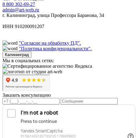
8 800 302-69-27
admin@art-web.ru
г. Калининград, улица Профессора Баранова, 34
ИНН 910200091207
"Согласие на обработку ПД".
"Политика конфиденциальности".
Калининград
Мы в социальных сетях:
Заказать консультацию