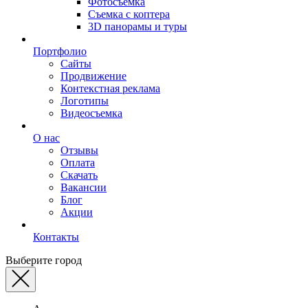
Фотосъемка
Съемка с коптера
3D панорамы и туры
Портфолио
Сайты
Продвижение
Контекстная реклама
Логотипы
Видеосъемка
О нас
Отзывы
Оплата
Скачать
Вакансии
Блог
Акции
Контакты
Выберите город