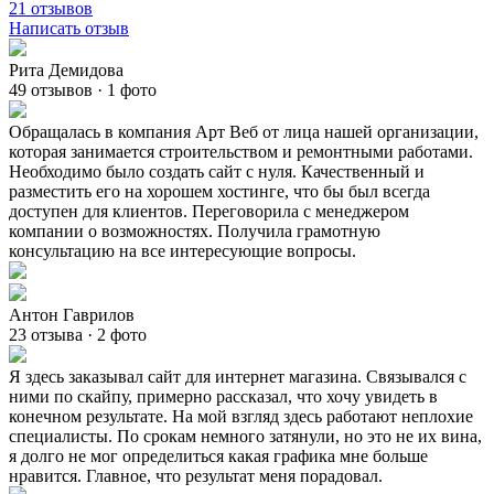
21 отзывов
Написать отзыв
Рита Демидова
49 отзывов · 1 фото
Обращалась в компания Арт Веб от лица нашей организации,
которая занимается строительством и ремонтными работами.
Необходимо было создать сайт с нуля. Качественный и
разместить его на хорошем хостинге, что бы был всегда
доступен для клиентов. Переговорила с менеджером
компании о возможностях. Получила грамотную
консультацию на все интересующие вопросы.
Антон Гаврилов
23 отзыва · 2 фото
Я здесь заказывал сайт для интернет магазина. Связывался с
ними по скайпу, примерно рассказал, что хочу увидеть в
конечном результате. На мой взгляд здесь работают неплохие
специалисты. По срокам немного затянули, но это не их вина,
я долго не мог определиться какая графика мне больше
нравится. Главное, что результат меня порадовал.