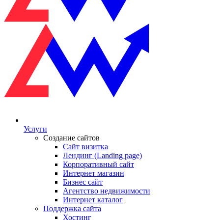
Услуги
Создание сайтов
Сайт визитка
Лендинг (Landing page)
Корпоративный сайт
Интернет магазин
Бизнес сайт
Агентство недвижимости
Интернет каталог
Поддержка сайта
Хостинг