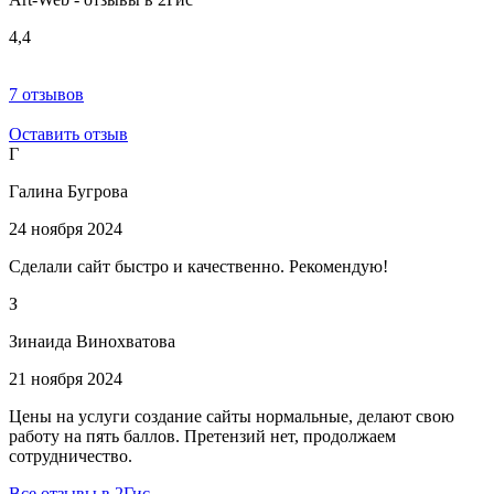
4,4
7 отзывов
Оставить отзыв
Г
Галина Бугрова
24 ноября 2024
Сделали сайт быстро и качественно. Рекомендую!
З
Зинаида Винохватова
21 ноября 2024
Цены на услуги создание сайты нормальные, делают свою
работу на пять баллов. Претензий нет, продолжаем
сотрудничество.
Все отзывы в 2Гис