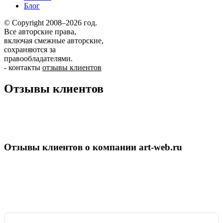
Блог
© Copyright 2008–2026 год.
Все авторские права,
включая смежные авторские,
сохраняются за
правообладателями.
-
контакты
отзывы клиентов
Отзывы клиентов
Отзывы клиентов о компании art-web.ru