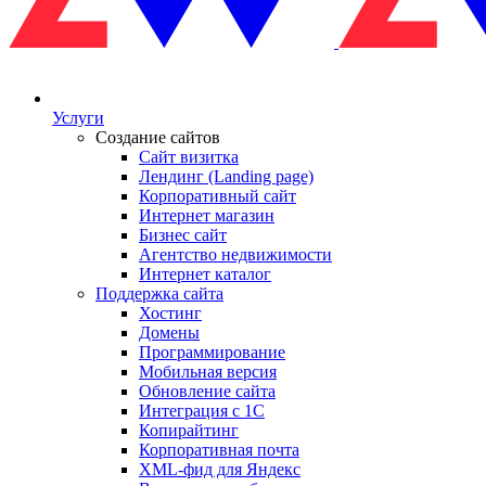
Услуги
Создание сайтов
Сайт визитка
Лендинг (Landing page)
Корпоративный сайт
Интернет магазин
Бизнес сайт
Агентство недвижимости
Интернет каталог
Поддержка сайта
Хостинг
Домены
Программирование
Мобильная версия
Обновление сайта
Интеграция с 1С
Копирайтинг
Корпоративная почта
XML-фид для Яндекс