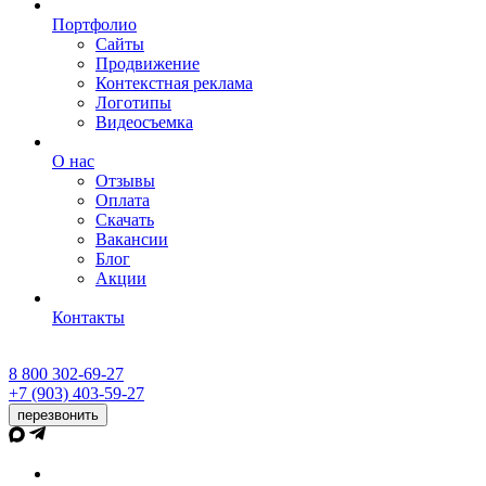
Портфолио
Сайты
Продвижение
Контекстная реклама
Логотипы
Видеосъемка
О нас
Отзывы
Оплата
Скачать
Вакансии
Блог
Акции
Контакты
8 800 302-69-27
+7 (903) 403-59-27
перезвонить