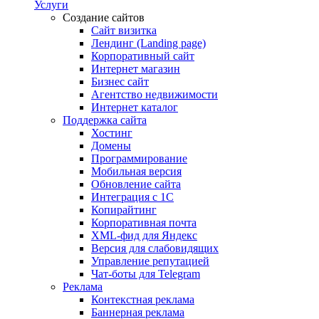
Услуги
Создание сайтов
Сайт визитка
Лендинг (Landing page)
Корпоративный сайт
Интернет магазин
Бизнес сайт
Агентство недвижимости
Интернет каталог
Поддержка сайта
Хостинг
Домены
Программирование
Мобильная версия
Обновление сайта
Интеграция с 1С
Копирайтинг
Корпоративная почта
XML-фид для Яндекс
Версия для слабовидящих
Управление репутацией
Чат-боты для Telegram
Реклама
Контекстная реклама
Баннерная реклама