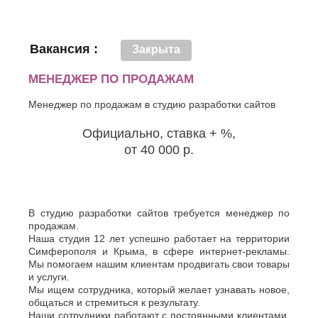
Вакансия :
Закрыта
МЕНЕДЖЕР ПО ПРОДАЖАМ
Менеджер по продажам в студию разработки сайтов
Официально, ставка + %,
от 40 000 р.
В студию разработки сайтов требуется менеджер по
продажам.
Наша студия 12 лет успешно работает на территории
Симферополя и Крыма, в сфере интернет-рекламы.
Мы помогаем нашим клиентам продвигать свои товары
и услуги.
Мы ищем сотрудника, который желает узнавать новое,
общаться и стремиться к результату.
Наши сотрудники работают с постоянными клиентами,