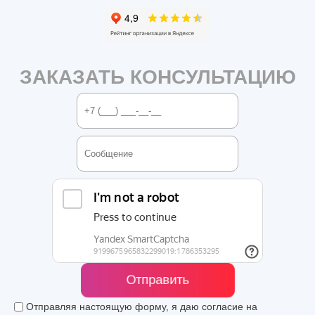
ЗАКАЗАТЬ КОНСУЛЬТАЦИЮ
Отправить
Отправляя настоящую форму, я даю согласие на