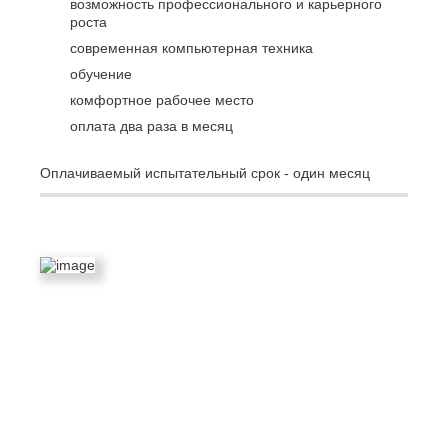
возможность профессионального и карьерного
роста
современная компьютерная техника
обучение
комфортное рабочее место
оплата два раза в месяц
Оплачиваемый испытательный срок - один месяц