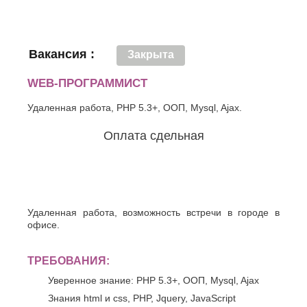
Вакансия :
Закрыта
WEB-ПРОГРАММИСТ
Удаленная работа, PHP 5.3+, ООП, Mysql, Ajax.
Оплата сдельная
Удаленная работа, возможность встречи в городе в
офисе.
ТРЕБОВАНИЯ:
Уверенное знание: PHP 5.3+, ООП, Mysql, Ajax
Знания html и css, PHP, Jquery, JavaScript