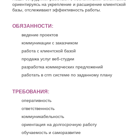
ориентируясь на укрепление и расширение клиентской
базы, отслеживают эффективность работы.
ОБЯЗАННОСТИ:
ведение проектов
коммуникации с заказчиком
работа с клиентской базой
продажа услуг веб-студии
разработка коммерческих предложений
работать в crm системе по заданному плану
ТРЕБОВАНИЯ:
оперативность
ответственность
коммуникабельность
ориентация на долгосрочную работу
обучаемость и саморазвитие