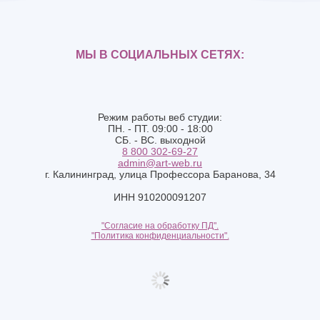
МЫ В СОЦИАЛЬНЫХ СЕТЯХ:
Режим работы веб студии:
ПН. - ПТ. 09:00 - 18:00
СБ. - ВС. выходной
8 800 302-69-27
admin@art-web.ru
г. Калининград, улица Профессора Баранова, 34
ИНН 910200091207
"Согласие на обработку ПД".
"Политика конфиденциальности".