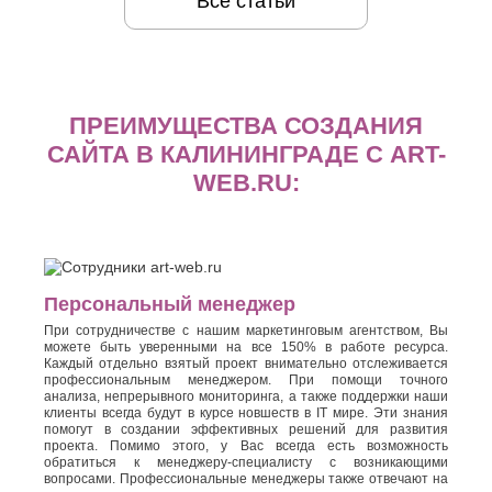
Все статьи
ПРЕИМУЩЕСТВА СОЗДАНИЯ
САЙТА В КАЛИНИНГРАДЕ С ART-
WEB.RU:
Персональный менеджер
При сотрудничестве с нашим маркетинговым агентством, Вы
можете быть уверенными на все 150% в работе ресурса.
Каждый отдельно взятый проект внимательно отслеживается
профессиональным менеджером. При помощи точного
анализа, непрерывного мониторинга, а также поддержки наши
клиенты всегда будут в курсе новшеств в IT мире. Эти знания
помогут в создании эффективных решений для развития
проекта. Помимо этого, у Вас всегда есть возможность
обратиться к менеджеру-специалисту с возникающими
вопросами. Профессиональные менеджеры также отвечают на