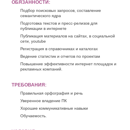
ОБЯЗАННОСТИ:
Подбор поисковых запросов, составление
семантического ядра
Подготовка текстов и пресс-релизов для
публикации в интернете
Публикация материалов на сайтах, в социальной
сети, youtube
Регистрация в справочниках и каталогах
Ведение статистик и отчетов по проектам
Повышение эффективности интернет площадок и
рекламных компаний.
ТРЕБОВАНИЯ:
Правильная орфография и речь
Уверенное владение ПК
Хорошие коммуникативные навыки
Обучаемость.