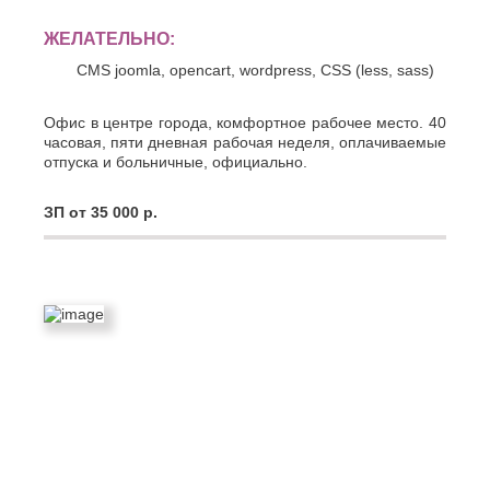
ЖЕЛАТЕЛЬНО:
CMS joomla, opencart, wordpress, CSS (less, sass)
Офис в центре города, комфортное рабочее место. 40
часовая, пяти дневная рабочая неделя, оплачиваемые
отпуска и больничные, официально.
ЗП от 35 000 р.