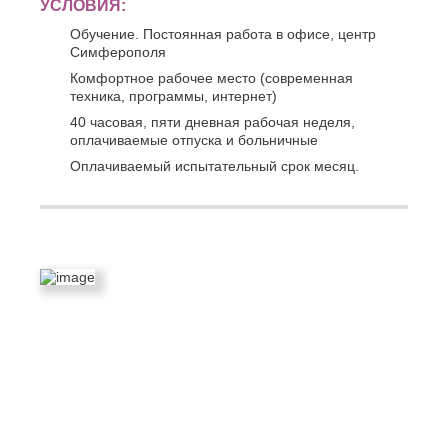
УСЛОВИЯ:
Обучение. Постоянная работа в офисе, центр
Симферополя
Комфортное рабочее место (современная
техника, программы, интернет)
40 часовая, пяти дневная рабочая неделя,
оплачиваемые отпуска и больничные
Оплачиваемый испытательный срок месяц.