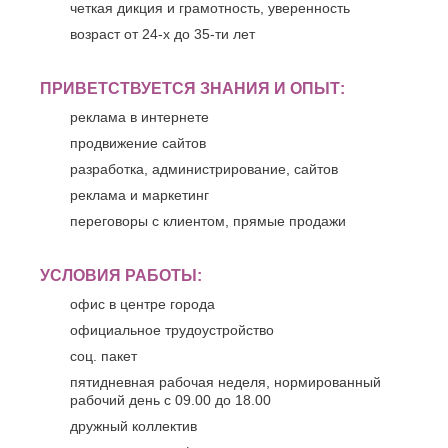
четкая дикция и грамотность, уверенность
возраст от 24-х до 35-ти лет
ПРИВЕТСТВУЕТСЯ ЗНАНИЯ И ОПЫТ:
реклама в интернете
продвижение сайтов
разработка, администрирование, сайтов
реклама и маркетинг
переговоры с клиентом, прямые продажи
УСЛОВИЯ РАБОТЫ:
офис в центре города
официальное трудоустройство
соц. пакет
пятидневная рабочая неделя, нормированный
рабочий день с 09.00 до 18.00
дружный коллектив