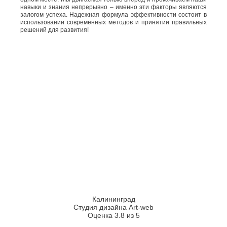
навыки и знания непрерывно – именно эти факторы являются
залогом успеха. Надежная формула эффективности состоит в
использовании современных методов и принятии правильных
решений для развития!
Калининград
Студия дизайна Art-web
Оценка 3.8 из 5