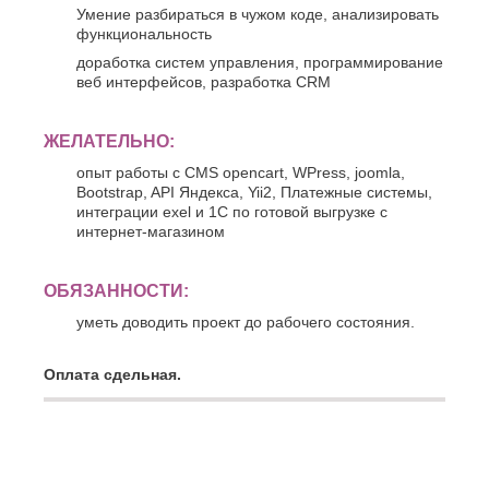
Умение разбираться в чужом коде, анализировать
функциональность
доработка систем управления, программирование
веб интерфейсов, разработка CRM
ЖЕЛАТЕЛЬНО:
опыт работы с CMS opencart, WPress, joomla,
Bootstrap, API Яндекса, Yii2, Платежные системы,
интеграции exel и 1С по готовой выгрузке с
интернет-магазином
ОБЯЗАННОСТИ:
уметь доводить проект до рабочего состояния.
Оплата сдельная.