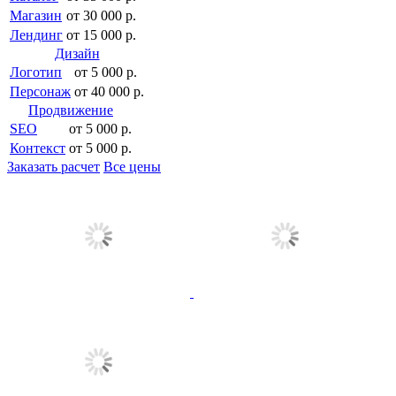
Магазин
от 30 000 р.
Лендинг
от 15 000 р.
Дизайн
Логотип
от 5 000 р.
Персонаж
от 40 000 р.
Продвижение
SEO
от 5 000 р.
Контекст
от 5 000 р.
Заказать расчет
Все цены