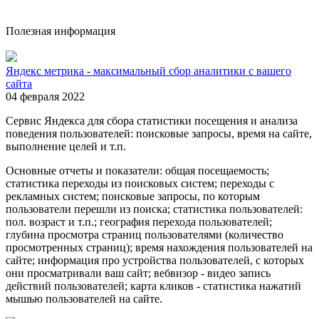
Полезная информация
Яндекс метрика - максимальный сбор аналитики с вашего
сайта
04 февраля 2022
Сервис Яндекса для сбора статистики посещения и анализа
поведения пользователей: поисковые запросы, время на сайте,
выполнение целей и т.п.
Основные отчеты и показатели: общая посещаемость;
статистика переходы из поисковых систем; переходы с
рекламных систем; поисковые запросы, по которым
пользователи перешли из поиска; статистика пользователей:
пол. возраст и т.п.; география перехода пользователей;
глубина просмотра страниц пользователями (количество
просмотренных страниц); время нахождения пользователей на
сайте; информация про устройства пользователей, с которых
они просматривали ваш сайт; вебвизор - видео запись
действий пользователей; карта кликов - статистика нажатий
мышью пользователей на сайте.