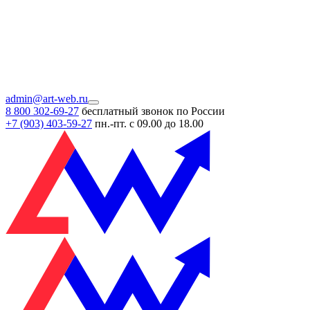
admin@art-web.ru
8 800 302-69-27
бесплатный звонок по России
+7 (903)
403-59-27
пн.-пт. с 09.00 до 18.00