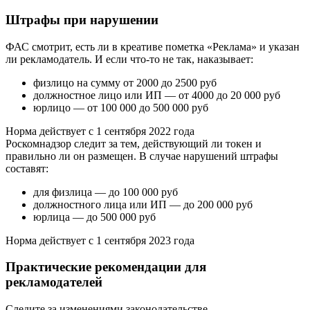
Штрафы при нарушении
ФАС смотрит, есть ли в креативе пометка «Реклама» и указан
ли рекламодатель. И если что-то не так, наказывает:
физлицо на сумму от 2000 до 2500 руб
должностное лицо или ИП — от 4000 до 20 000 руб
юрлицо — от 100 000 до 500 000 руб
Норма действует с 1 сентября 2022 года
Роскомнадзор следит за тем, действующий ли токен и
правильно ли он размещен. В случае нарушений штрафы
составят:
для физлица — до 100 000 руб
должностного лица или ИП — до 200 000 руб
юрлица — до 500 000 руб
Норма действует с 1 сентября 2023 года
Практические рекомендации для
рекламодателей
Следите за изменениями законодательстве