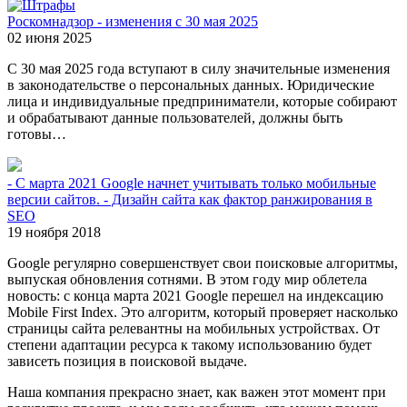
Роскомнадзор - изменения с 30 мая 2025
02 июня 2025
С 30 мая 2025 года вступают в силу значительные изменения
в законодательстве о персональных данных. Юридические
лица и индивидуальные предприниматели, которые собирают
и обрабатывают данные пользователей, должны быть
готовы…
- С марта 2021 Google начнет учитывать только мобильные
версии сайтов. - Дизайн сайта как фактор ранжирования в
SEO
19 ноября 2018
Google регулярно совершенствует свои поисковые алгоритмы,
выпуская обновления сотнями. В этом году мир облетела
новость: с конца марта 2021 Google перешел на индексацию
Mobile First Index. Это алгоритм, который проверяет насколько
страницы сайта релевантны на мобильных устройствах. От
степени адаптации ресурса к такому использованию будет
зависеть позиция в поисковой выдаче.
Наша компания прекрасно знает, как важен этот момент при