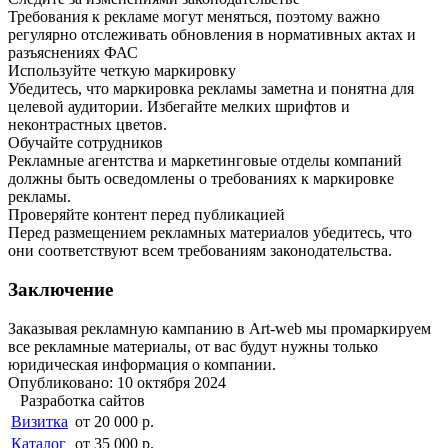
Требования к рекламе могут меняться, поэтому важно
регулярно отслеживать обновления в нормативных актах и
разъяснениях ФАС
Используйте четкую маркировку
Убедитесь, что маркировка рекламы заметна и понятна для
целевой аудитории. Избегайте мелких шрифтов и
неконтрастных цветов.
Обучайте сотрудников
Рекламные агентства и маркетинговые отделы компаний
должны быть осведомлены о требованиях к маркировке
рекламы.
Проверяйте контент перед публикацией
Перед размещением рекламных материалов убедитесь, что
они соответствуют всем требованиям законодательства.
Заключение
Заказывая рекламную кампанию в Art-web мы промаркируем
все рекламные материалы, от вас будут нужны только
юридическая информация о компании.
Опубликовано: 10 октября 2024
Разработка сайтов
Визитка
от 20 000 р.
Каталог
от 35 000 р.