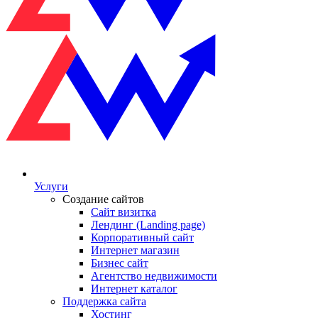
Услуги
Создание сайтов
Сайт визитка
Лендинг (Landing page)
Корпоративный сайт
Интернет магазин
Бизнес сайт
Агентство недвижимости
Интернет каталог
Поддержка сайта
Хостинг