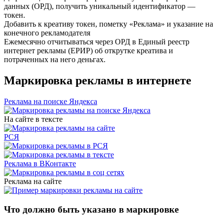
данных (ОРД), получить уникальный идентификатор —
токен.
Добавить к креативу токен, пометку «Реклама» и указание на
конечного рекламодателя
Ежемесячно отчитываться через ОРД в Единый реестр
интернет рекламы (ЕРИР) об открутке креатива и
потраченных на него деньгах.
Маркировка рекламы в интернете
Реклама на поиске Яндекса
На сайте в тексте
РСЯ
Реклама в ВКонтакте
Реклама на сайте
Что должно быть указано в маркировке