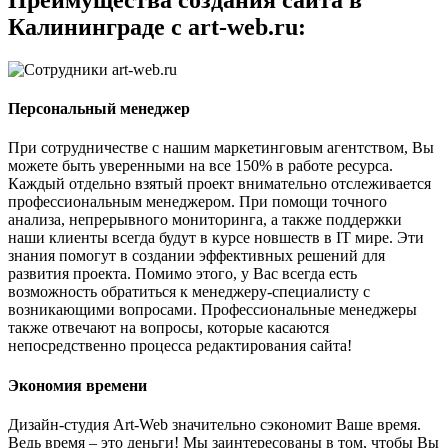
Калининграде с art-web.ru:
Персональный менеджер
При сотрудничестве с нашим маркетинговым агентством, Вы
можете быть уверенными на все 150% в работе ресурса.
Каждый отдельно взятый проект внимательно отслеживается
профессиональным менеджером. При помощи точного
анализа, непрерывного мониторинга, а также поддержки
наши клиенты всегда будут в курсе новшеств в IT мире. Эти
знания помогут в создании эффективных решений для
развития проекта. Помимо этого, у Вас всегда есть
возможность обратиться к менеджеру-специалисту с
возникающими вопросами. Профессиональные менеджеры
также отвечают на вопросы, которые касаются
непосредственно процесса редактирования сайта!
Экономия времени
Дизайн-студия Art-Web значительно сэкономит Ваше время.
Ведь время – это деньги! Мы заинтересованы в том, чтобы Вы