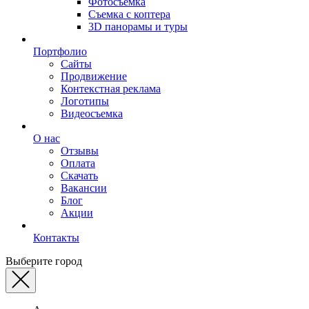
Фотосъемка
Съемка с коптера
3D панорамы и туры
Портфолио
Сайты
Продвижение
Контекстная реклама
Логотипы
Видеосъемка
О нас
Отзывы
Оплата
Скачать
Вакансии
Блог
Акции
Контакты
Выберите город