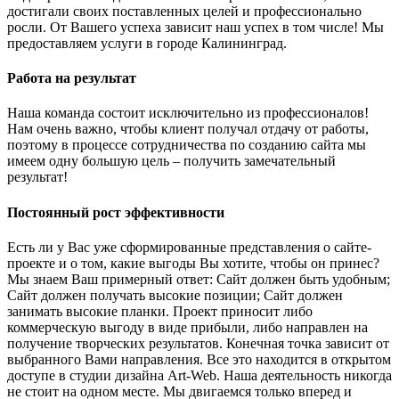
достигали своих поставленных целей и профессионально
росли. От Вашего успеха зависит наш успех в том числе! Мы
предоставляем услуги в городе Калининград.
Работа на результат
Наша команда состоит исключительно из профессионалов!
Нам очень важно, чтобы клиент получал отдачу от работы,
поэтому в процессе сотрудничества по созданию сайта мы
имеем одну большую цель – получить замечательный
результат!
Постоянный рост эффективности
Есть ли у Вас уже сформированные представления о сайте-
проекте и о том, какие выгоды Вы хотите, чтобы он принес?
Мы знаем Ваш примерный ответ: Сайт должен быть удобным;
Сайт должен получать высокие позиции; Сайт должен
занимать высокие планки. Проект приносит либо
коммерческую выгоду в виде прибыли, либо направлен на
получение творческих результатов. Конечная точка зависит от
выбранного Вами направления. Все это находится в открытом
доступе в студии дизайна Art-Web. Наша деятельность никогда
не стоит на одном месте. Мы двигаемся только вперед и