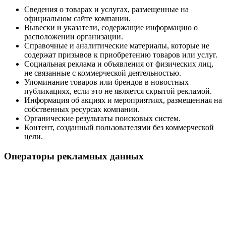
Сведения о товарах и услугах, размещенные на
официальном сайте компании.
Вывески и указатели, содержащие информацию о
расположении организации.
Справочные и аналитические материалы, которые не
содержат призывов к приобретению товаров или услуг.
Социальная реклама и объявления от физических лиц,
не связанные с коммерческой деятельностью.
Упоминание товаров или брендов в новостных
публикациях, если это не является скрытой рекламой.
Информация об акциях и мероприятиях, размещенная на
собственных ресурсах компании.
Органические результаты поисковых систем.
Контент, созданный пользователями без коммерческой
цели.
Операторы рекламных данных