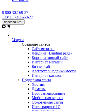
8 800 302-69-27
+7 (903) 403-59-27
перезвонить
Услуги
Создание сайтов
Сайт визитка
Лендинг (Landing page)
Корпоративный сайт
Интернет магазин
Бизнес сайт
Агентство недвижимости
Интернет каталог
Поддержка сайта
Хостинг
Домены
Программирование
Мобильная версия
Обновление сайта
Интеграция с 1С