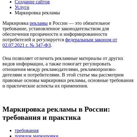
Создание сайтов
Услуги
Маркировка рекламы
Маркировка
рекламы
в России — это обязательное
требование, установленное законодательством для
обеспечения прозрачности и информированности
потребителей и регулируется
федеральным законом от
02.07.2021 г. № 347-ФЗ
.
Она позволяет отличить рекламные материалы от других
видов информации, а также помогает регулировать
отношения между рекламодателями, рекламопроизво-
дителями и потребителями. В этой статье мы рассмотрим
правовые основы маркировки рекламы, основные требования
и практические аспекты их применения.
Маркировка рекламы в России:
требования и практика
требования
порядок маркировки