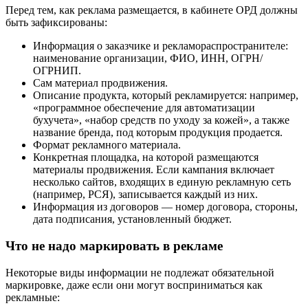
Перед тем, как реклама размещается, в кабинете ОРД должны
быть зафиксированы:
Информация о заказчике и рекламораспространителе:
наименование организации, ФИО, ИНН, ОГРН/
ОГРНИП.
Сам материал продвижения.
Описание продукта, который рекламируется: например,
«программное обеспечение для автоматизации
бухучета», «набор средств по уходу за кожей», а также
название бренда, под которым продукция продается.
Формат рекламного материала.
Конкретная площадка, на которой размещаются
материалы продвижения. Если кампания включает
несколько сайтов, входящих в единую рекламную сеть
(например, РСЯ), записывается каждый из них.
Информация из договоров — номер договора, стороны,
дата подписания, установленный бюджет.
Что не надо маркировать в рекламе
Некоторые виды информации не подлежат обязательной
маркировке, даже если они могут восприниматься как
рекламные: