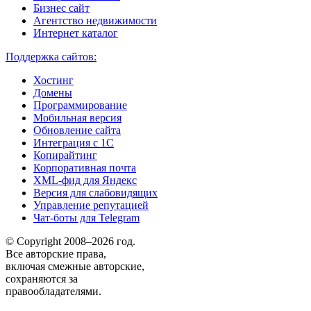
Бизнес сайт
Агентство недвижимости
Интернет каталог
Поддержка сайтов:
Хостинг
Домены
Программирование
Мобильная версия
Обновление сайта
Интеграция с 1С
Копирайтинг
Корпоративная почта
XML-фид для Яндекс
Версия для слабовидящих
Управление репутацией
Чат-боты для Telegram
© Copyright 2008–2026 год.
Все авторские права,
включая смежные авторские,
сохраняются за
правообладателями.