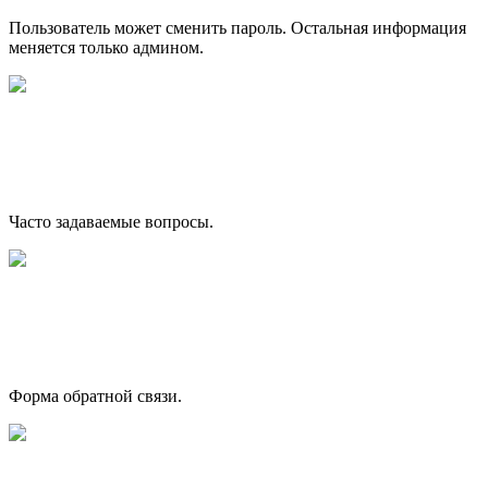
Пользователь может сменить пароль. Остальная информация
меняется только админом.
Часто задаваемые вопросы.
Форма обратной связи.