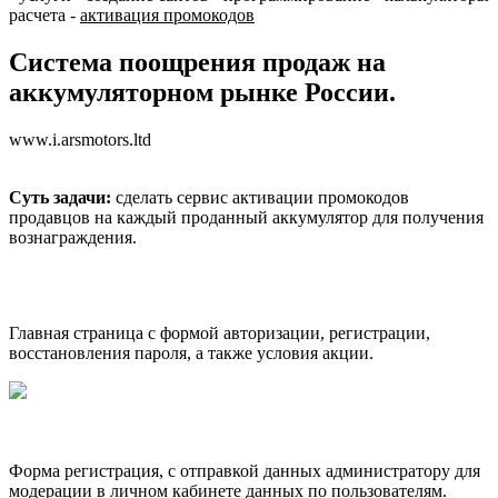
расчета
-
активация промокодов
Система поощрения продаж на
аккумуляторном рынке России.
www.i.arsmotors.ltd
Суть задачи:
сделать сервис активации промокодов
продавцов на каждый проданный аккумулятор для получения
вознаграждения.
Главная страница с формой авторизации, регистрации,
восстановления пароля, а также условия акции.
Форма регистрация, с отправкой данных администратору для
модерации в личном кабинете данных по пользователям.