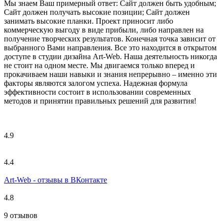
Мы знаем Ваш примерный ответ: Сайт должен быть удобным;
Сайт должен получать высокие позиции; Сайт должен
занимать высокие планки. Проект приносит либо
коммерческую выгоду в виде прибыли, либо направлен на
получение творческих результатов. Конечная точка зависит от
выбранного Вами направления. Все это находится в открытом
доступе в студии дизайна Art-Web. Наша деятельность никогда
не стоит на одном месте. Мы двигаемся только вперед и
прокачиваем наши навыки и знания непрерывно – именно эти
факторы являются залогом успеха. Надежная формула
эффективности состоит в использовании современных
методов и принятии правильных решений для развития!
4.9
4.4
Art-Web - отзывы в ВКонтакте
4.8
9 отзывов