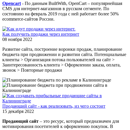
Opencart
- По данным BuiltWith, OpenCart – популярнейшая
CMS для интернет-магазинов в русском сегменте. По
состоянию на февраль 2019 года с ней работает более 50%
ecommerce-сайтов России.
Как получить продажи через интернет
08 ноября 2022
Развитие сайта, построение воронки продаж, планирование
бюджета при продвижении и развитии сайта. Потенциальные
клиенты > Организация потока пользователей на сайт >
Заинтересованность клиента > Оформлении заказа, оплата,
звонок > Повторные продажи
Продающий сайт - как реализовать, из чего состоит
15 декабря 2022
Продающий сайт
– это ресурс, который предназначен для
мотивирования посетителей к оформлению покупок. В