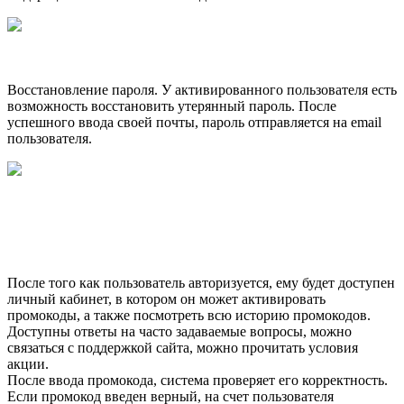
Восстановление пароля. У активированного пользователя есть
возможность восстановить утерянный пароль. После
успешного ввода своей почты, пароль отправляется на email
пользователя.
После того как пользователь авторизуется, ему будет доступен
личный кабинет, в котором он может активировать
промокоды, а также посмотреть всю историю промокодов.
Доступны ответы на часто задаваемые вопросы, можно
связаться с поддержкой сайта, можно прочитать условия
акции.
После ввода промокода, система проверяет его корректность.
Если промокод введен верный, на счет пользователя