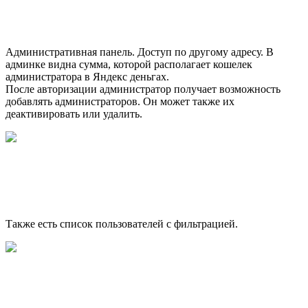
Административная панель. Доступ по другому адресу. В
админке видна сумма, которой располагает кошелек
администратора в Яндекс деньгах.
После авторизации администратор получает возможность
добавлять администраторов. Он может также их
деактивировать или удалить.
Также есть список пользователей с фильтрацией.