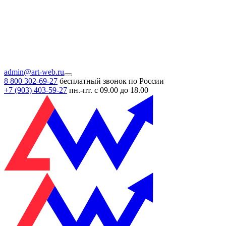
admin@art-web.ru
8 800 302-69-27
бесплатный звонок по России
+7 (903)
403-59-27
пн.-пт. с 09.00 до 18.00