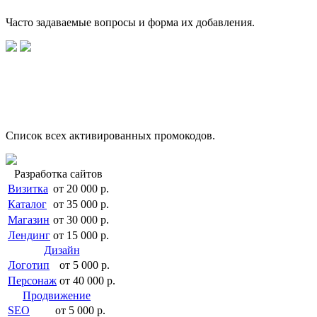
Часто задаваемые вопросы и форма их добавления.
Список всех активированных промокодов.
Разработка сайтов
Визитка
от 20 000 р.
Каталог
от 35 000 р.
Магазин
от 30 000 р.
Лендинг
от 15 000 р.
Дизайн
Логотип
от 5 000 р.
Персонаж
от 40 000 р.
Продвижение
SEO
от 5 000 р.