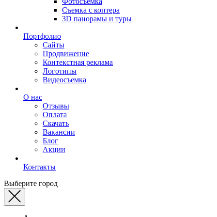
Фотосъемка
Съемка с коптера
3D панорамы и туры
Портфолио
Сайты
Продвижение
Контекстная реклама
Логотипы
Видеосъемка
О нас
Отзывы
Оплата
Скачать
Вакансии
Блог
Акции
Контакты
Выберите город