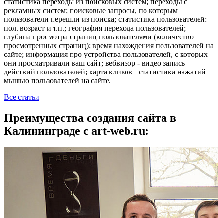
статистика переходы из поисковых систем; переходы с
рекламных систем; поисковые запросы, по которым
пользователи перешли из поиска; статистика пользователей:
пол. возраст и т.п.; география перехода пользователей;
глубина просмотра страниц пользователями (количество
просмотренных страниц); время нахождения пользователей на
сайте; информация про устройства пользователей, с которых
они просматривали ваш сайт; вебвизор - видео запись
действий пользователей; карта кликов - статистика нажатий
мышью пользователей на сайте.
Все статьи
Преимущества создания сайта в
Калининграде с art-web.ru: