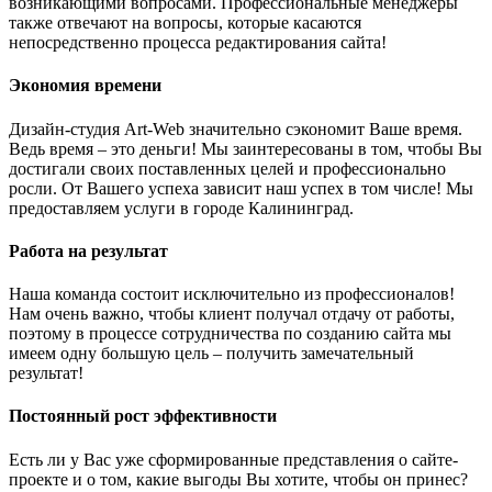
возникающими вопросами. Профессиональные менеджеры
также отвечают на вопросы, которые касаются
непосредственно процесса редактирования сайта!
Экономия времени
Дизайн-студия Art-Web значительно сэкономит Ваше время.
Ведь время – это деньги! Мы заинтересованы в том, чтобы Вы
достигали своих поставленных целей и профессионально
росли. От Вашего успеха зависит наш успех в том числе! Мы
предоставляем услуги в городе Калининград.
Работа на результат
Наша команда состоит исключительно из профессионалов!
Нам очень важно, чтобы клиент получал отдачу от работы,
поэтому в процессе сотрудничества по созданию сайта мы
имеем одну большую цель – получить замечательный
результат!
Постоянный рост эффективности
Есть ли у Вас уже сформированные представления о сайте-
проекте и о том, какие выгоды Вы хотите, чтобы он принес?