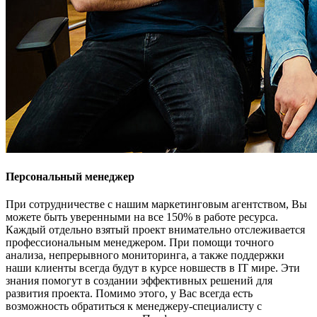
Персональный менеджер
При сотрудничестве с нашим маркетинговым агентством, Вы
можете быть уверенными на все 150% в работе ресурса.
Каждый отдельно взятый проект внимательно отслеживается
профессиональным менеджером. При помощи точного
анализа, непрерывного мониторинга, а также поддержки
наши клиенты всегда будут в курсе новшеств в IT мире. Эти
знания помогут в создании эффективных решений для
развития проекта. Помимо этого, у Вас всегда есть
возможность обратиться к менеджеру-специалисту с