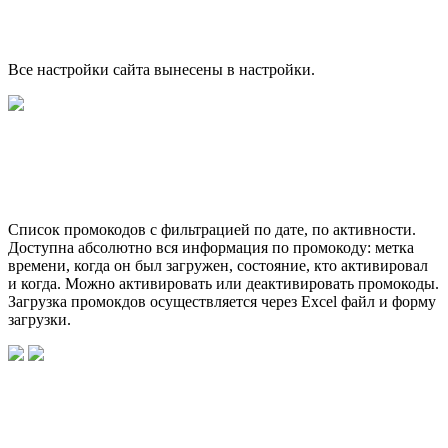
Все настройки сайта вынесены в настройки.
Список промокодов с фильтрацией по дате, по активности.
Доступна абсолютно вся информация по промокоду: метка
времени, когда он был загружен, состояние, кто активировал
и когда. Можно активировать или деактивировать промокоды.
Загрузка промокдов осуществляется через Excel файл и форму
загрузки.