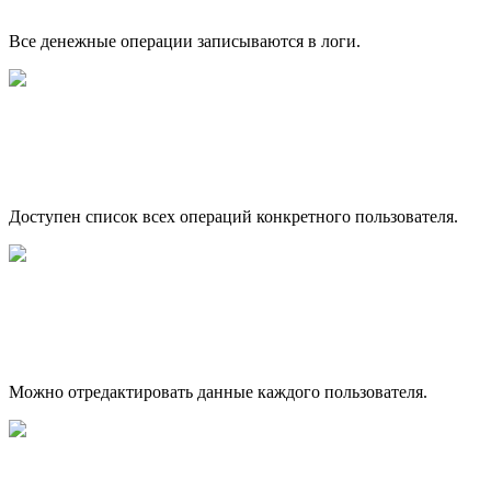
Все денежные операции записываются в логи.
Доступен список всех операций конкретного пользователя.
Можно отредактировать данные каждого пользователя.