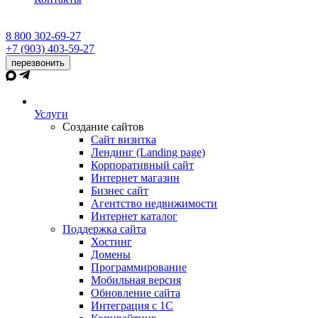
8 800 302-69-27
+7 (903) 403-59-27
перезвонить
Услуги
Создание сайтов
Сайт визитка
Лендинг (Landing page)
Корпоративный сайт
Интернет магазин
Бизнес сайт
Агентство недвижимости
Интернет каталог
Поддержка сайта
Хостинг
Домены
Программирование
Мобильная версия
Обновление сайта
Интеграция с 1С