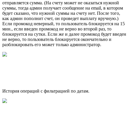
отправляется сумма. (На счету может не оказаться нужной
суммы, тогда админ получает сообщение на email, в котором
будет сказано, что нужной суммы на счету нет. После того,
как админ пополнит счет, он проведет выплату вручную.)
Если промокод неверный, то пользователь блокируется на 15
мин., если введен промокод не верно во второй раз, то
блокируется на сутки. Если же и далее промокод будет введен
не верно, то пользователь блокируется окончательно и
разблокировать его может только администратор.
История операций с фильтрацией по датам.