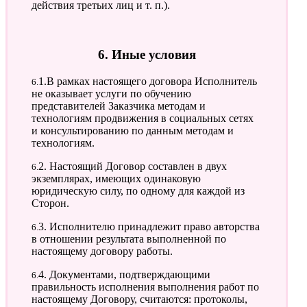
действия третьих лиц и т. п.).
6. Иные условия
6.1.В рамках настоящего договора Исполнитель
не оказывает услуги по обучению
представителей Заказчика методам и
технологиям продвижения в социальных сетях
и консультированию по данным методам и
технологиям.
6.2. Настоящий Договор составлен в двух
экземплярах, имеющих одинаковую
юридическую силу, по одному для каждой из
Сторон.
6.3. Исполнителю принадлежит право авторства
в отношении результата выполненной по
настоящему договору работы.
6.4. Документами, подтверждающими
правильность исполнения выполнения работ по
настоящему Договору, считаются: протоколы,