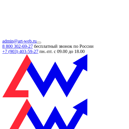
admin@art-web.ru
8 800 302-69-27
бесплатный звонок по России
+7 (903)
403-59-27
пн.-пт. с 09.00 до 18.00