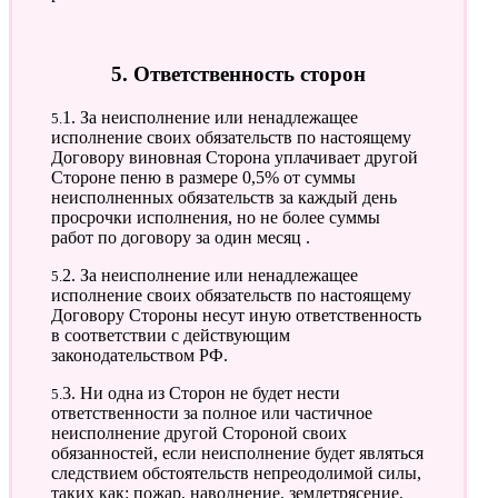
5. Ответственность сторон
5.1. За неисполнение или ненадлежащее
исполнение своих обязательств по настоящему
Договору виновная Сторона уплачивает другой
Стороне пеню в размере 0,5% от суммы
неисполненных обязательств за каждый день
просрочки исполнения, но не более суммы
работ по договору за один месяц .
5.2. За неисполнение или ненадлежащее
исполнение своих обязательств по настоящему
Договору Стороны несут иную ответственность
в соответствии с действующим
законодательством РФ.
5.3. Ни одна из Сторон не будет нести
ответственности за полное или частичное
неисполнение другой Стороной своих
обязанностей, если неисполнение будет являться
следствием обстоятельств непреодолимой силы,
таких как: пожар, наводнение, землетрясение,