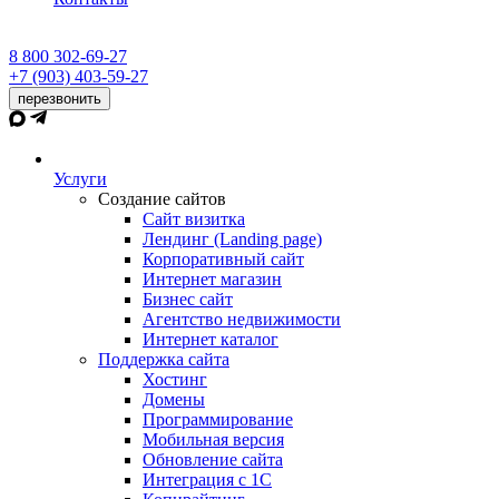
8 800 302-69-27
+7 (903) 403-59-27
перезвонить
Услуги
Создание сайтов
Сайт визитка
Лендинг (Landing page)
Корпоративный сайт
Интернет магазин
Бизнес сайт
Агентство недвижимости
Интернет каталог
Поддержка сайта
Хостинг
Домены
Программирование
Мобильная версия
Обновление сайта
Интеграция с 1С