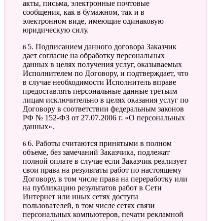
акты, письма, электронные почтовые
сообщения, как в бумажном, так и в
электронном виде, имеющие одинаковую
юридическую силу.
6.5. Подписанием данного договора Заказчик
дает согласие на обработку персональных
данных в целях получения услуг, оказываемых
Исполнителем по Договору, и подтверждает, что
в случае необходимости Исполнитель вправе
предоставлять персональные данные третьим
лицам исключительно в целях оказания услуг по
Договору в соответствии федеральным законов
РФ № 152-ФЗ от 27.07.2006 г. «О персональных
данных».
6.6. Работы считаются принятыми в полном
объеме, без замечаний Заказчика, подлежат
полной оплате в случае если Заказчик реализует
свои права на результаты работ по настоящему
Договору, в том числе права на переработку или
на публикацию результатов работ в Сети
Интернет или иных сетях доступа
пользователей, в том числе сетях связи
персональных компьютеров, печати рекламной