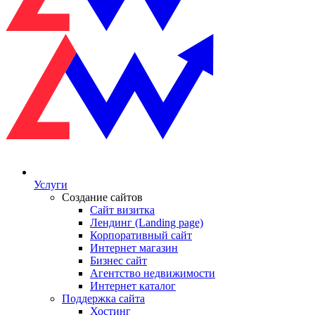
Услуги
Создание сайтов
Сайт визитка
Лендинг (Landing page)
Корпоративный сайт
Интернет магазин
Бизнес сайт
Агентство недвижимости
Интернет каталог
Поддержка сайта
Хостинг