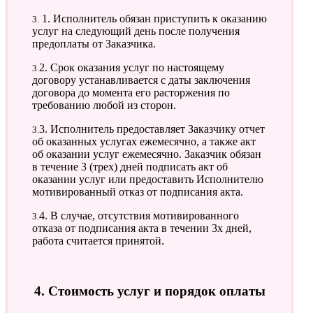
3. 1. Исполнитель обязан приступить к оказанию
услуг на следующий день после получения
предоплаты от Заказчика.
3.2. Срок оказания услуг по настоящему
договору устанавливается с даты заключения
договора до момента его расторжения по
требованию любой из сторон.
3.3. Исполнитель предоставляет Заказчику отчет
об оказанных услугах ежемесячно, а также акт
об оказании услуг ежемесячно. Заказчик обязан
в течение 3 (трех) дней подписать акт об
оказании услуг или предоставить Исполнителю
мотивированный отказ от подписания акта.
3.4. В случае, отсутствия мотивированного
отказа от подписания акта в течении 3х дней,
работа считается принятой.
4. Стоимость услуг и порядок оплаты