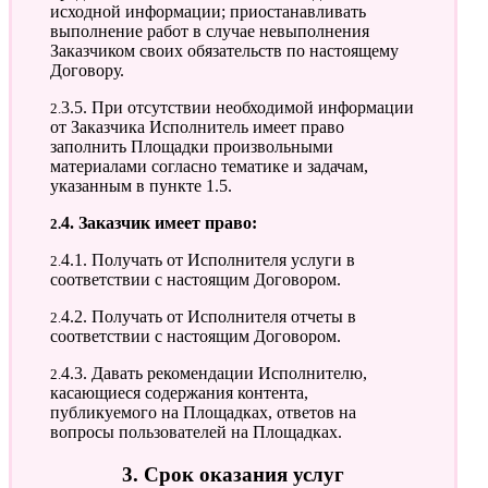
исходной информации; приостанавливать
выполнение работ в случае невыполнения
Заказчиком своих обязательств по настоящему
Договору.
2.3.5. При отсутствии необходимой информации
от Заказчика Исполнитель имеет право
заполнить Площадки произвольными
материалами согласно тематике и задачам,
указанным в пункте 1.5.
2.4. Заказчик имеет право:
2.4.1. Получать от Исполнителя услуги в
соответствии с настоящим Договором.
2.4.2. Получать от Исполнителя отчеты в
соответствии с настоящим Договором.
2.4.3. Давать рекомендации Исполнителю,
касающиеся содержания контента,
публикуемого на Площадках, ответов на
вопросы пользователей на Площадках.
3. Срок оказания услуг