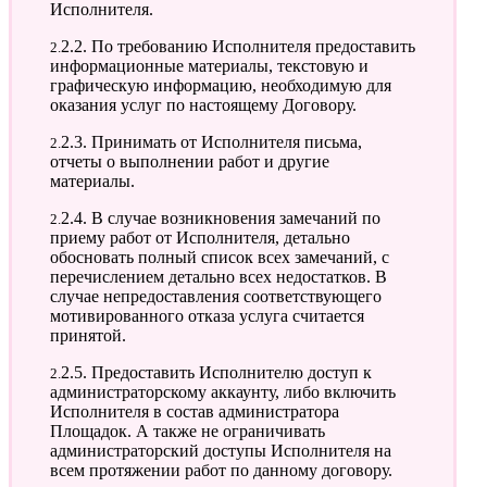
Исполнителя.
2.2.2. По требованию Исполнителя предоставить
информационные материалы, текстовую и
графическую информацию, необходимую для
оказания услуг по настоящему Договору.
2.2.3. Принимать от Исполнителя письма,
отчеты о выполнении работ и другие
материалы.
2.2.4. В случае возникновения замечаний по
приему работ от Исполнителя, детально
обосновать полный список всех замечаний, с
перечислением детально всех недостатков. В
случае непредоставления соответствующего
мотивированного отказа услуга считается
принятой.
2.2.5. Предоставить Исполнителю доступ к
администраторскому аккаунту, либо включить
Исполнителя в состав администратора
Площадок. А также не ограничивать
администраторский доступы Исполнителя на
всем протяжении работ по данному договору.