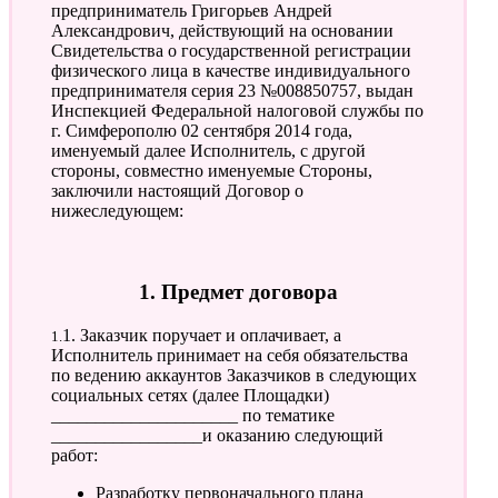
предприниматель Григорьев Андрей
Александрович, действующий на основании
Свидетельства о государственной регистрации
физического лица в качестве индивидуального
предпринимателя серия 23 №008850757, выдан
Инспекцией Федеральной налоговой службы по
г. Симферополю 02 сентября 2014 года,
именуемый далее Исполнитель, с другой
стороны, совместно именуемые Стороны,
заключили настоящий Договор о
нижеследующем:
1. Предмет договора
1.1. Заказчик поручает и оплачивает, а
Исполнитель принимает на себя обязательства
по ведению аккаунтов Заказчиков в следующих
социальных сетях (далее Площадки)
_____________________ по тематике
_________________и оказанию следующий
работ:
Разработку первоначального плана