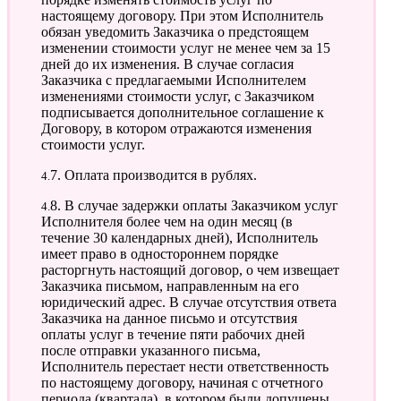
настоящему договору. При этом Исполнитель
обязан уведомить Заказчика о предстоящем
изменении стоимости услуг не менее чем за 15
дней до их изменения. В случае согласия
Заказчика с предлагаемыми Исполнителем
изменениями стоимости услуг, с Заказчиком
подписывается дополнительное соглашение к
Договору, в котором отражаются изменения
стоимости услуг.
4.7. Оплата производится в рублях.
4.8. В случае задержки оплаты Заказчиком услуг
Исполнителя более чем на один месяц (в
течение 30 календарных дней), Исполнитель
имеет право в одностороннем порядке
расторгнуть настоящий договор, о чем извещает
Заказчика письмом, направленным на его
юридический адрес. В случае отсутствия ответа
Заказчика на данное письмо и отсутствия
оплаты услуг в течение пяти рабочих дней
после отправки указанного письма,
Исполнитель перестает нести ответственность
по настоящему договору, начиная с отчетного
периода (квартала), в котором были допущены