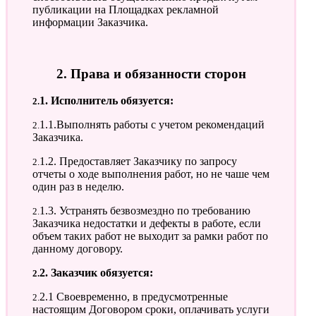
публикации на Площадках рекламной
информации Заказчика.
2. Права и обязанности сторон
2.1. Исполнитель обязуется:
2.1.1.Выполнять работы с учетом рекомендаций
Заказчика.
2.1.2. Предоставляет Заказчику по запросу
отчеты о ходе выполнения работ, но не чаше чем
один раз в неделю.
2.1.3. Устранять безвозмездно по требованию
Заказчика недостатки и дефекты в работе, если
объем таких работ не выходит за рамки работ по
данному договору.
2.2. Заказчик обязуется:
2.2.1 Своевременно, в предусмотренные
настоящим Договором сроки, оплачивать услуги