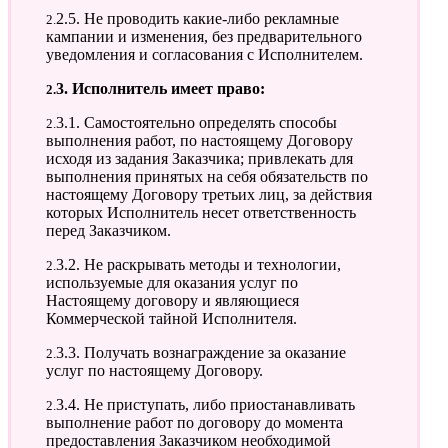
2.2.5. Не проводить какие-либо рекламные
кампании и изменения, без предварительного
уведомления и согласования с Исполнителем.
2.3. Исполнитель имеет право:
2.3.1. Самостоятельно определять способы
выполнения работ, по настоящему Договору
исходя из задания Заказчика; привлекать для
выполнения принятых на себя обязательств по
настоящему Договору третьих лиц, за действия
которых Исполнитель несет ответственность
перед Заказчиком.
2.3.2. Не раскрывать методы и технологии,
используемые для оказания услуг по
Настоящему договору и являющиеся
Коммерческой тайной Исполнителя.
2.3.3. Получать вознаграждение за оказание
услуг по настоящему Договору.
2.3.4. Не приступать, либо приостанавливать
выполнение работ по договору до момента
предоставления Заказчиком необходимой