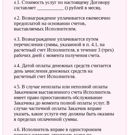
4.1. Стоимость услуг по настоящему Договору
составляет ___________ () рублей в месяц.
4.2. Вознаграждение уплачивается ежемесячно
предоплатой на основании счетов,
выставляемых Исполнителем.
4.3. Вознаграждение уплачивается путем
перечисления суммы, указанной в п. 4.1, на
расчетный счет Исполнителя, в течение 3 (трех)
рабочих дней с момента получения счета.
4.4. Датой оплаты денежных средств считается
день зачисления денежных средств на
расчетный счет Исполнителя.
4.5. В случае неоплаты или неполной оплаты
Заказчиком выставленного счета Исполнитель
имеет право приостановить обслуживание
Заказчика до момента полной оплаты услуг. В
случае частичной оплаты Заказчик вправе
указать, какие услуги ему должны быть оказаны
в пределах оплаченной суммы.
4.6. Исполнитель вправе в одностороннем
порядке изменять стоимость услуг по