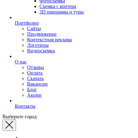
Фотосъемка
Съемка с коптера
3D панорамы и туры
Портфолио
Сайты
Продвижение
Контекстная реклама
Логотипы
Видеосъемка
О нас
Отзывы
Оплата
Скачать
Вакансии
Блог
Акции
Контакты
Выберите город