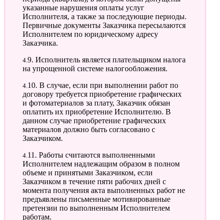
указанные нарушения оплаты услуг
Исполнителя, а также за последующие периоды.
Первичные документы Заказчика пересылаются
Исполнителем по юридическому адресу
Заказчика.
4.9. Исполнитель является плательщиком налога
на упрощенной системе налогообложения.
4.10. В случае, если при выполнении работ по
договору требуется приобретение графических
и фотоматериалов за плату, Заказчик обязан
оплатить их приобретение Исполнителю. В
данном случае приобретение графических
материалов должно быть согласовано с
Заказчиком.
4.11. Работы считаются выполненными
Исполнителем надлежащим образом в полном
объеме и принятыми Заказчиком, если
Заказчиком в течение пяти рабочих дней с
момента получения акта выполненных работ не
предъявлены письменные мотивированные
претензии по выполненным Исполнителем
работам.