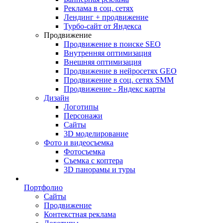
Реклама в соц. сетях
Лендинг + продвижение
Турбо-сайт от Яндекса
Продвижение
Продвижение в поиске SEO
Внутренняя оптимизация
Внешняя оптимизация
Продвижение в нейросетях GEO
Продвижение в соц. сетях SMM
Продвижение - Яндекс карты
Дизайн
Логотипы
Персонажи
Сайты
3D моделирование
Фото и видеосъемка
Фотосъемка
Съемка с коптера
3D панорамы и туры
Портфолио
Сайты
Продвижение
Контекстная реклама