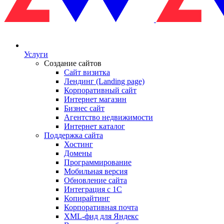
Услуги
Создание сайтов
Сайт визитка
Лендинг (Landing page)
Корпоративный сайт
Интернет магазин
Бизнес сайт
Агентство недвижимости
Интернет каталог
Поддержка сайта
Хостинг
Домены
Программирование
Мобильная версия
Обновление сайта
Интеграция с 1С
Копирайтинг
Корпоративная почта
XML-фид для Яндекс